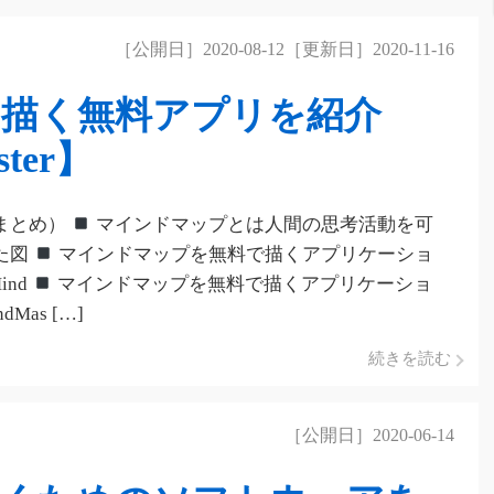
［公開日］2020-08-12［更新日］2020-11-16
描く無料アプリを紹介
ster】
まとめ）
マインドマップとは人間の思考活動を可
た図
マインドマップを無料で描くアプリケーショ
ind
マインドマップを無料で描くアプリケーショ
dMas […]
続きを読む
［公開日］2020-06-14