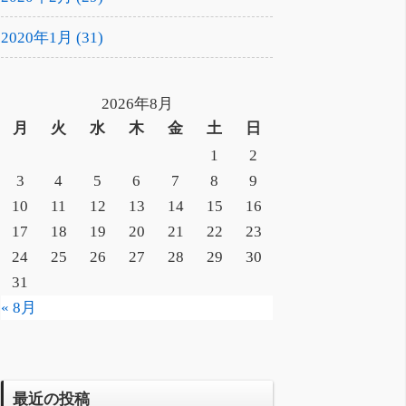
2020年1月 (31)
2026年8月
月
火
水
木
金
土
日
1
2
3
4
5
6
7
8
9
10
11
12
13
14
15
16
17
18
19
20
21
22
23
24
25
26
27
28
29
30
31
« 8月
最近の投稿