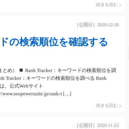
続きを読む
［公開日］2020-12-18
ドの検索順位を確認する
まとめ）
Rank Tracker：キーワードの検索順位を調
ank Tracker：キーワードの検索順位を調べる Rank
er は、公式Webサイト
//www.seopowersuite.jp/rank-t […]
続きを読む
［公開日］2020-11-23