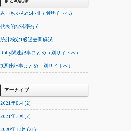
まとめ記事
みっちゃんの本棚（別サイトへ）
代表的な確率分布
統計検定1級過去問解説
Ruby関連記事まとめ（別サイトへ）
R関連記事まとめ（別サイトへ）
アーカイブ
2021年8月 (2)
2021年7月 (2)
2020年12月 (31)