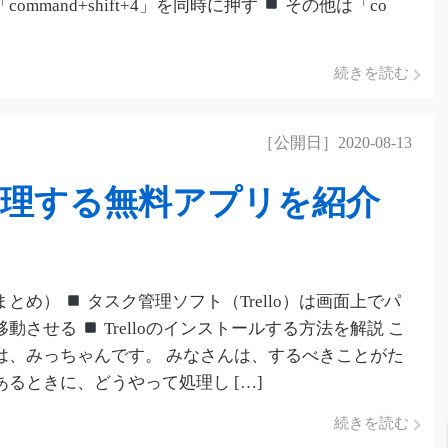
command+shift+4」を同時に押す
その他は「co
続きを読む
［公開日］2020-08-13
理する無料アプリを紹介
まとめ）
タスク管理ソフト（Trello）は画面上でパ
移動させる
Trelloのインストールする方法を解説 こ
は、みっちゃんです。 みなさんは、するべきことがた
あるときに、どうやって処理し […]
続きを読む