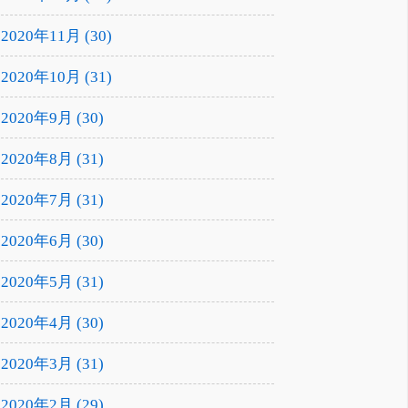
2020年11月 (30)
2020年10月 (31)
2020年9月 (30)
2020年8月 (31)
2020年7月 (31)
2020年6月 (30)
2020年5月 (31)
2020年4月 (30)
2020年3月 (31)
2020年2月 (29)