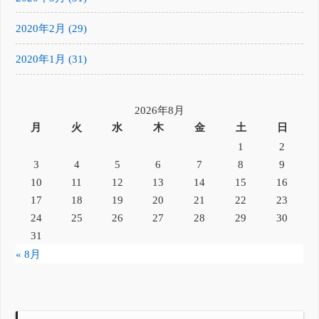
2020年2月 (29)
2020年1月 (31)
2026年8月
月
火
水
木
金
土
日
1
2
3
4
5
6
7
8
9
10
11
12
13
14
15
16
17
18
19
20
21
22
23
24
25
26
27
28
29
30
31
« 8月