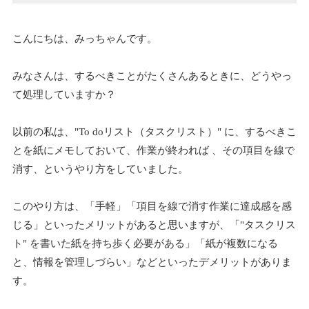
こんにちは、みっちゃんです。
みなさんは、するべきことがたくさんあるときに、どうやっ
て処理していますか？
以前の私は、"To doリスト（タスクリスト）" に、するべきこ
とを紙にメモしておいて、作業が終われば 、その項目を線で
消す、というやり方をしていました。
このやり方は、「手軽」「項目を線で消す作業に達成感を感
じる」といったメリットがあると思いますが、「"タスクリス
ト" を書いた紙を持ち歩く必要がある」「紙が複数になる
と、情報を管理しづらい」などといったデメリットがありま
す。