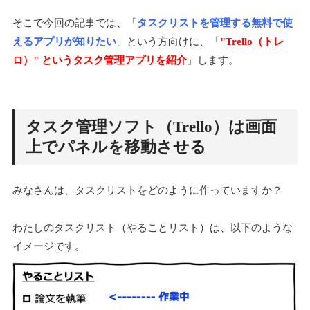
そこで今回の記事では、「
タスクリストを管理する無料で使
えるアプリが知りたい
」という方向けに、「
"Trello（トレ
ロ）" というタスク管理アプリを紹介
」します。
タスク管理ソフト（Trello）は画面
上でパネルを移動させる
みなさんは、タスクリストをどのように作っていますか？
わたしのタスクリスト（やることリスト）は、以下のような
イメージです。