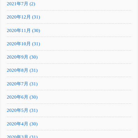
2021年7月 (2)
2020年12月 (31)
2020年11月 (30)
2020年10月 (31)
2020年9月 (30)
2020年8月 (31)
2020年7月 (31)
2020年6月 (30)
2020年5月 (31)
2020年4月 (30)
2020年3月 (31)