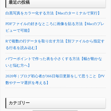
最近の投稿
白黒写真をカラー化する方法【Macのターミナルで実行】
PDFファイルの好きなところに画像を貼る方法【Macのプレ
ビューで可能】
Rで複数の行データを取り出す方法【別ファイルから指定す
る行名を読み込む】
パワーポイントで作った表を小さくする方法【幅が動かな
いと悩む方へ】
2020年 | ブログ初心者が366日毎日更新をして思うこと【PV
数やテーマ選択を考える】
カテゴリー