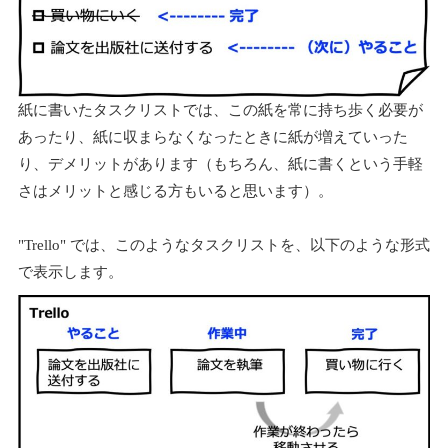
紙に書いたタスクリストでは、この紙を常に持ち歩く必要が
あったり、紙に収まらなくなったときに紙が増えていった
り、デメリットがあります（もちろん、紙に書くという手軽
さはメリットと感じる方もいると思います）。
"Trello" では、このようなタスクリストを、以下のような形式
で表示します。