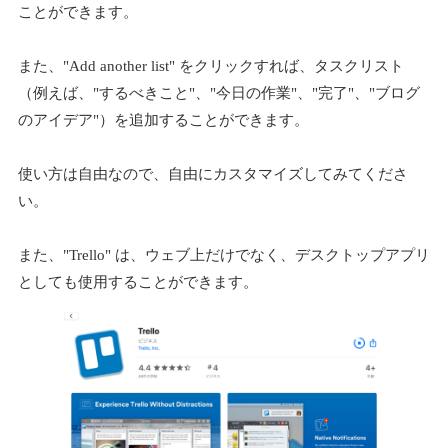
ことができます。
また、"Add another list" をクリックすれば、タスクリスト
（例えば、"するべきこと"、"今日の作業"、"完了"、"ブログ
のアイデア"）を追加することができます。
使い方は自由なので、自由にカスタマイズしてみてくださ
い。
また、"Trello" は、ウェブ上だけでなく、デスクトップアプリ
としても使用することができます。