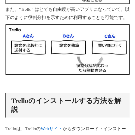
また、"Trello" はとても自由度が高いアプリになっていて、以
下のように役割分担を示すために利用することも可能です。
Trelloのインストールする方法を解
説
Trelloは、Trelloの
Webサイト
からダウンロード・インストー