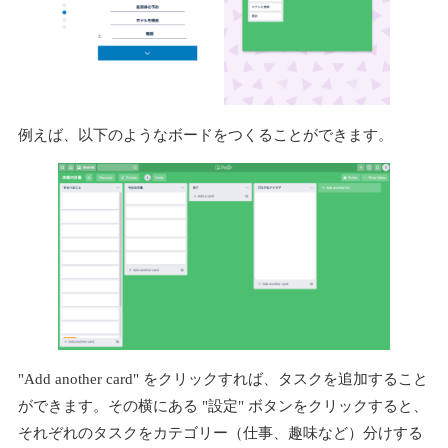
例えば、以下のようなボードをつくることができます。
"Add another card" をクリックすれば、タスクを追加すること
ができます。その横にある "設定" ボタンをクリックすると、
それぞれのタスクをカテゴリー（仕事、趣味など）分けする