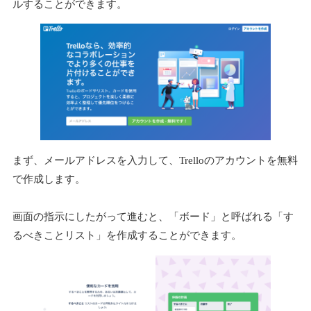
ルすることができます。
まず、メールアドレスを入力して、Trelloのアカウントを無料
で作成します。
画面の指示にしたがって進むと、「ボード」と呼ばれる「す
るべきことリスト」を作成することができます。