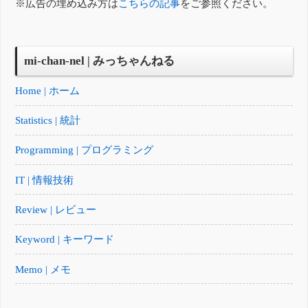
※広告の埋め込み方は
こちらの記事
をご参照ください。
mi-chan-nel | みっちゃんねる
Home | ホーム
Statistics | 統計
Programming | プログラミング
IT | 情報技術
Review | レビュー
Keyword | キーワード
Memo | メモ