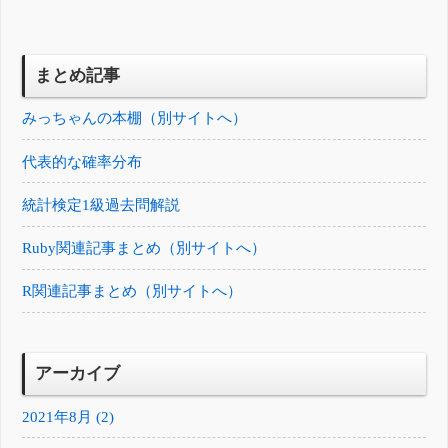
まとめ記事
みっちゃんの本棚（別サイトへ）
代表的な確率分布
統計検定1級過去問解説
Ruby関連記事まとめ（別サイトへ）
R関連記事まとめ（別サイトへ）
アーカイブ
2021年8月 (2)