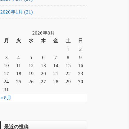
2020年1月 (31)
2026年8月
月
火
水
木
金
土
日
1
2
3
4
5
6
7
8
9
10
11
12
13
14
15
16
17
18
19
20
21
22
23
24
25
26
27
28
29
30
31
« 8月
最近の投稿