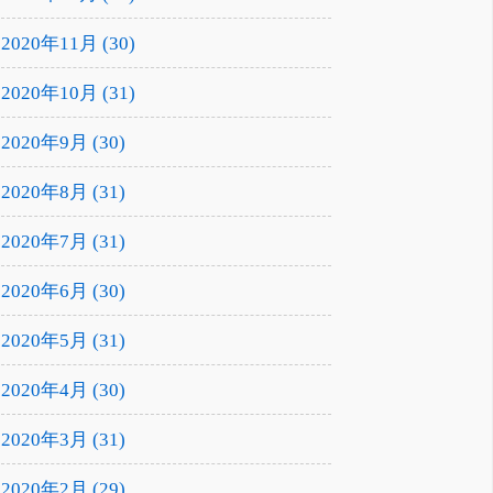
2020年11月 (30)
2020年10月 (31)
2020年9月 (30)
2020年8月 (31)
2020年7月 (31)
2020年6月 (30)
2020年5月 (31)
2020年4月 (30)
2020年3月 (31)
2020年2月 (29)