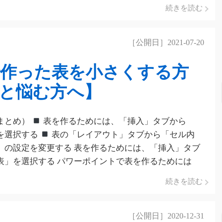
続きを読む
［公開日］2021-07-20
作った表を小さくする方
と悩む方へ】
まとめ）
表を作るためには、「挿入」タブから
を選択する
表の「レイアウト」タブから「セル内
」の設定を変更する 表を作るためには、「挿入」タブ
表」を選択する パワーポイントで表を作るためには
続きを読む
［公開日］2020-12-31