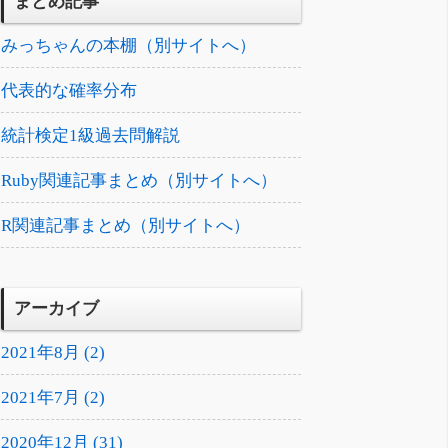
まとめ記事
みっちゃんの本棚（別サイトへ）
代表的な確率分布
統計検定1級過去問解説
Ruby関連記事まとめ（別サイトへ）
R関連記事まとめ（別サイトへ）
アーカイブ
2021年8月 (2)
2021年7月 (2)
2020年12月 (31)