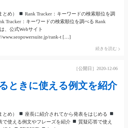
まとめ）
Rank Tracker：キーワードの検索順位を調
ank Tracker：キーワードの検索順位を調べる Rank
er は、公式Webサイト
//www.seopowersuite.jp/rank-t […]
続きを読む
［公開日］2020-12-06
るときに使える例文を紹介
まとめ）
座長に紹介されてから発表をはじめる
表で使える例文やフレーズを紹介
質疑応答で使え