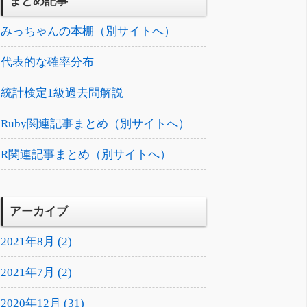
まとめ記事
みっちゃんの本棚（別サイトへ）
代表的な確率分布
統計検定1級過去問解説
Ruby関連記事まとめ（別サイトへ）
R関連記事まとめ（別サイトへ）
アーカイブ
2021年8月 (2)
2021年7月 (2)
2020年12月 (31)