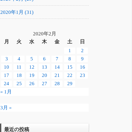
2020年1月 (31)
2020年2月
月
火
水
木
金
土
日
1
2
3
4
5
6
7
8
9
10
11
12
13
14
15
16
17
18
19
20
21
22
23
24
25
26
27
28
29
« 1月
3月 »
最近の投稿