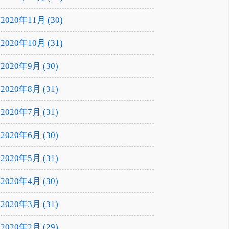
2020年11月 (30)
2020年10月 (31)
2020年9月 (30)
2020年8月 (31)
2020年7月 (31)
2020年6月 (30)
2020年5月 (31)
2020年4月 (30)
2020年3月 (31)
2020年2月 (29)