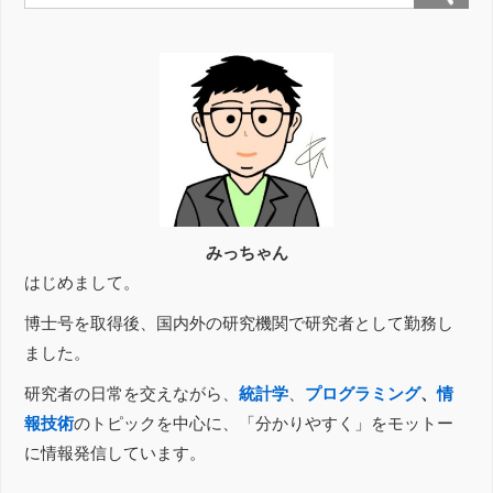
な計算問題を、たった数分間で解くことが
[…]
みっちゃん
はじめまして。
博士号を取得後、国内外の研究機関で研究者として勤務し
ました。
研究者の日常を交えながら、
統計学
、
プログラミング
、
情
報技術
のトピックを中心に、「分かりやすく」をモットー
に情報発信しています。