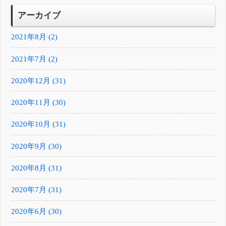
アーカイブ
2021年8月 (2)
2021年7月 (2)
2020年12月 (31)
2020年11月 (30)
2020年10月 (31)
2020年9月 (30)
2020年8月 (31)
2020年7月 (31)
2020年6月 (30)