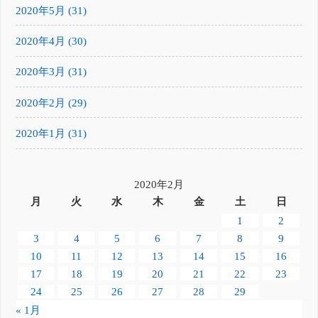
2020年5月 (31)
2020年4月 (30)
2020年3月 (31)
2020年2月 (29)
2020年1月 (31)
2020年2月
月
火
水
木
金
土
日
1
2
3
4
5
6
7
8
9
10
11
12
13
14
15
16
17
18
19
20
21
22
23
24
25
26
27
28
29
« 1月