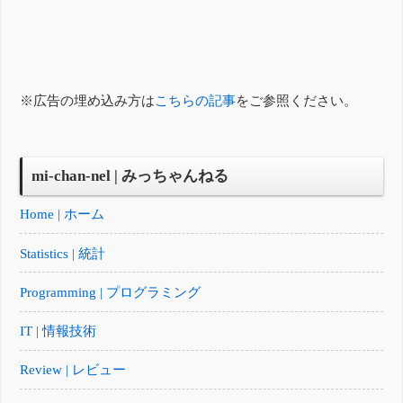
※広告の埋め込み方は
こちらの記事
をご参照ください。
mi-chan-nel | みっちゃんねる
Home | ホーム
Statistics | 統計
Programming | プログラミング
IT | 情報技術
Review | レビュー