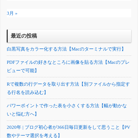
3月 »
最近の投稿
白黒写真をカラー化する方法【Macのターミナルで実行】
PDFファイルの好きなところに画像を貼る方法【Macのプレ
ビューで可能】
Rで複数の行データを取り出す方法【別ファイルから指定す
る行名を読み込む】
パワーポイントで作った表を小さくする方法【幅が動かな
いと悩む方へ】
2020年 | ブログ初心者が366日毎日更新をして思うこと【PV
数やテーマ選択を考える】