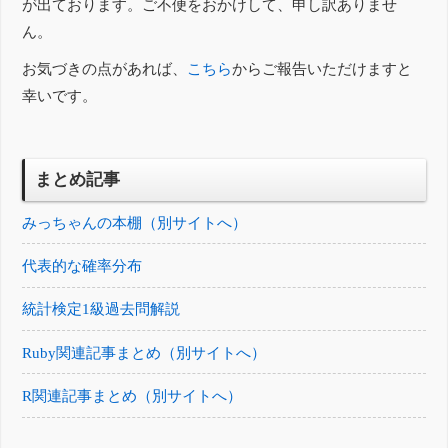
が出ております。ご不便をおかけして、申し訳ありませ
ん。
お気づきの点があれば、
こちら
からご報告いただけますと
幸いです。
まとめ記事
みっちゃんの本棚（別サイトへ）
代表的な確率分布
統計検定1級過去問解説
Ruby関連記事まとめ（別サイトへ）
R関連記事まとめ（別サイトへ）