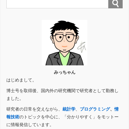
るこ […]
みっちゃん
はじめまして。
博士号を取得後、国内外の研究機関で研究者として勤務し
ました。
研究者の日常を交えながら、
統計学
、
プログラミング
、
情
報技術
のトピックを中心に、「分かりやすく」をモットー
に情報発信しています。