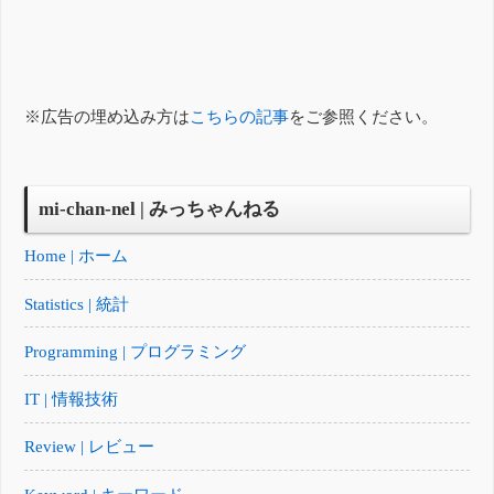
※広告の埋め込み方は
こちらの記事
をご参照ください。
mi-chan-nel | みっちゃんねる
Home | ホーム
Statistics | 統計
Programming | プログラミング
IT | 情報技術
Review | レビュー