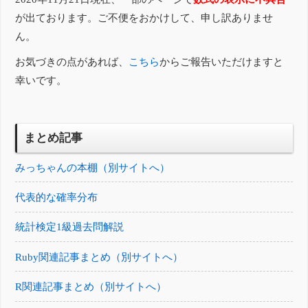
が出ております。ご不便をおかけして、申し訳ありませ
ん。
お気づきの点があれば、
こちら
からご報告いただけますと
幸いです。
まとめ記事
みっちゃんの本棚（別サイトへ）
代表的な確率分布
統計検定1級過去問解説
Ruby関連記事まとめ（別サイトへ）
R関連記事まとめ（別サイトへ）