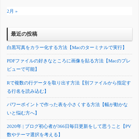
2月 »
最近の投稿
白黒写真をカラー化する方法【Macのターミナルで実行】
PDFファイルの好きなところに画像を貼る方法【Macのプレ
ビューで可能】
Rで複数の行データを取り出す方法【別ファイルから指定す
る行名を読み込む】
パワーポイントで作った表を小さくする方法【幅が動かな
いと悩む方へ】
2020年 | ブログ初心者が366日毎日更新をして思うこと【PV
数やテーマ選択を考える】