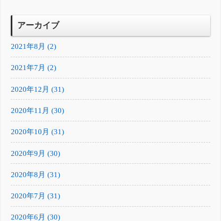
アーカイブ
2021年8月 (2)
2021年7月 (2)
2020年12月 (31)
2020年11月 (30)
2020年10月 (31)
2020年9月 (30)
2020年8月 (31)
2020年7月 (31)
2020年6月 (30)