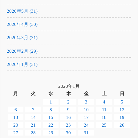
2020年5月 (31)
2020年4月 (30)
2020年3月 (31)
2020年2月 (29)
2020年1月 (31)
2020年1月
月
火
水
木
金
土
日
1
2
3
4
5
6
7
8
9
10
11
12
13
14
15
16
17
18
19
20
21
22
23
24
25
26
27
28
29
30
31