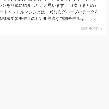
シンを簡単に紹介したいと思います。 目次（まとめ）
ートベクトルマシンとは、異なるグループのデータを
る機械学習モデルの1つ
最適な判別モデルは、 […]
続きを読む