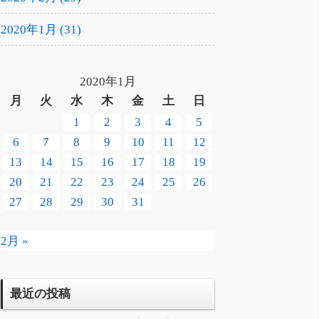
2020年1月 (31)
2020年1月
月
火
水
木
金
土
日
1
2
3
4
5
6
7
8
9
10
11
12
13
14
15
16
17
18
19
20
21
22
23
24
25
26
27
28
29
30
31
2月 »
最近の投稿