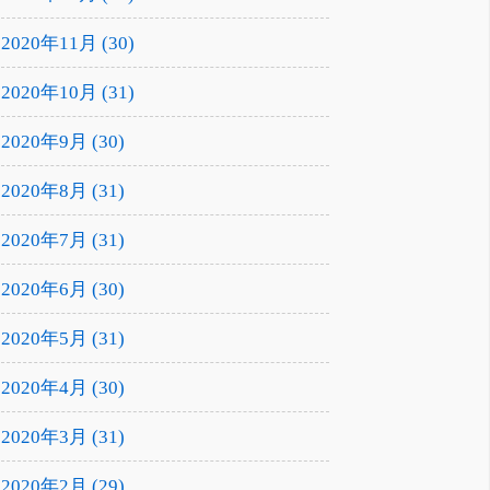
2020年11月 (30)
2020年10月 (31)
2020年9月 (30)
2020年8月 (31)
2020年7月 (31)
2020年6月 (30)
2020年5月 (31)
2020年4月 (30)
2020年3月 (31)
2020年2月 (29)