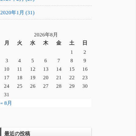
2020年1月 (31)
2026年8月
月
火
水
木
金
土
日
1
2
3
4
5
6
7
8
9
10
11
12
13
14
15
16
17
18
19
20
21
22
23
24
25
26
27
28
29
30
31
« 8月
最近の投稿