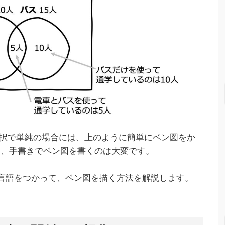
った2択で単純の場合には、上のように簡単にベン図をか
と、手書きでベン図を書くのは大変です。
言語をつかって、ベン図を描く方法を解説します。