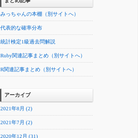
まとめ記事
みっちゃんの本棚（別サイトへ）
代表的な確率分布
統計検定1級過去問解説
Ruby関連記事まとめ（別サイトへ）
R関連記事まとめ（別サイトへ）
アーカイブ
2021年8月 (2)
2021年7月 (2)
2020年12月 (31)