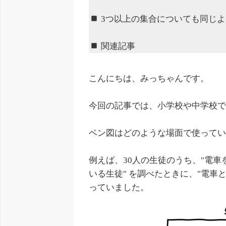
3つ以上の集合についても同じ
関連記事
こんにちは、みっちゃんです。
今回の記事では、小学校や中学校
ベン図はどのような場面で使って
例えば、30人の生徒のうち、"電車
いる生徒" を調べたときに、"電車
っていました。