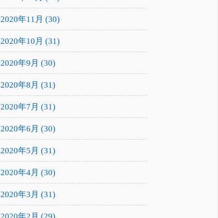
2020年11月 (30)
2020年10月 (31)
2020年9月 (30)
2020年8月 (31)
2020年7月 (31)
2020年6月 (30)
2020年5月 (31)
2020年4月 (30)
2020年3月 (31)
2020年2月 (29)