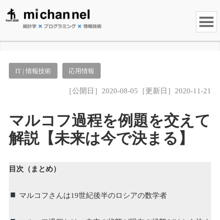
IT | 情報技術
応用情報
［公開日］2020-08-05［更新日］2020-11-21
マルコフ過程を例題を交えて
解説【未来は今で決まる】
目次（まとめ）
マルコフさんは19世紀後半のロシアの数学者