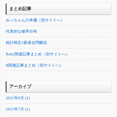
まとめ記事
みっちゃんの本棚（別サイトへ）
代表的な確率分布
統計検定1級過去問解説
Ruby関連記事まとめ（別サイトへ）
R関連記事まとめ（別サイトへ）
アーカイブ
2021年8月 (2)
2021年7月 (2)