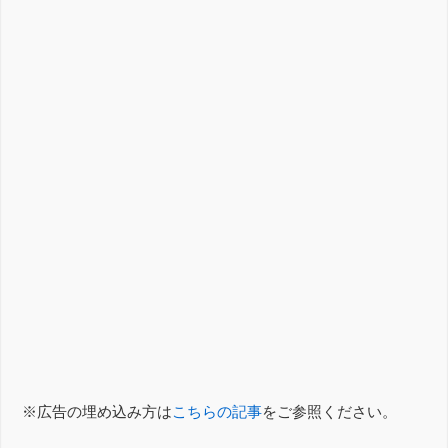
※広告の埋め込み方は
こちらの記事
をご参照ください。