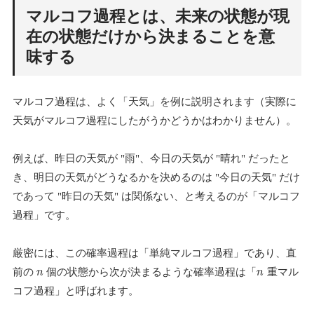
マルコフ過程とは、未来の状態が現
在の状態だけから決まることを意
味する
マルコフ過程は、よく「天気」を例に説明されます（実際に
天気がマルコフ過程にしたがうかどうかはわかりません）。
例えば、昨日の天気が "雨"、今日の天気が "晴れ" だったと
き、明日の天気がどうなるかを決めるのは "今日の天気" だけ
であって "昨日の天気" は関係ない、と考えるのが「マルコフ
過程」です。
厳密には、この確率過程は「単純マルコフ過程」であり、直
前の
個の状態から次が決まるような確率過程は「
重マル
n
n
コフ過程」と呼ばれます。