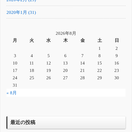
2020年1月 (31)
2026年8月
月
火
水
木
金
土
日
1
2
3
4
5
6
7
8
9
10
11
12
13
14
15
16
17
18
19
20
21
22
23
24
25
26
27
28
29
30
31
« 8月
最近の投稿