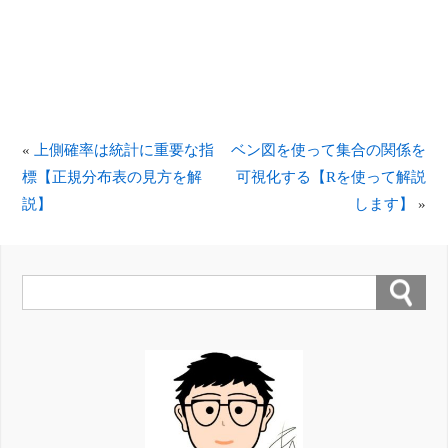
«
上側確率は統計に重要な指
ベン図を使って集合の関係を
標【正規分布表の見方を解
可視化する【Rを使って解説
説】
します】
»