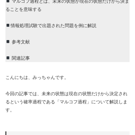
マルコフ過程とは、未来の状態が現在の状態だけから決ま
ることを意味する
情報処理試験で出題された問題を例に解説
参考文献
関連記事
こんにちは、みっちゃんです。
今回の記事では、未来の状態は現在の状態だけから決定され
るという確率過程である「マルコフ過程」について解説しま
す。