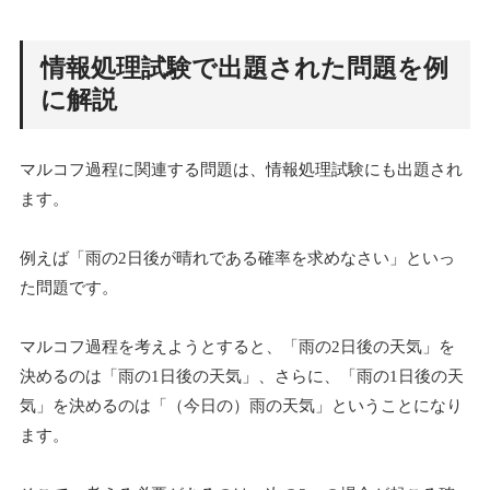
情報処理試験で出題された問題を例
に解説
マルコフ過程に関連する問題は、情報処理試験にも出題され
ます。
例えば「雨の2日後が晴れである確率を求めなさい」といっ
た問題です。
マルコフ過程を考えようとすると、「雨の2日後の天気」を
決めるのは「雨の1日後の天気」、さらに、「雨の1日後の天
気」を決めるのは「（今日の）雨の天気」ということになり
ます。