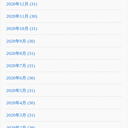
2020年12月 (31)
2020年11月 (30)
2020年10月 (31)
2020年9月 (30)
2020年8月 (31)
2020年7月 (31)
2020年6月 (30)
2020年5月 (31)
2020年4月 (30)
2020年3月 (31)
2020年2月 (29)