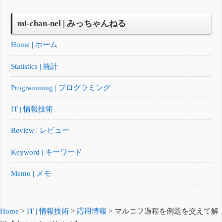
mi-chan-nel | みっちゃんねる
Home | ホーム
Statistics | 統計
Programming | プログラミング
IT | 情報技術
Review | レビュー
Keyword | キーワード
Memo | メモ
Home
>
IT | 情報技術
>
応用情報
>
マルコフ過程を例題を交えて解