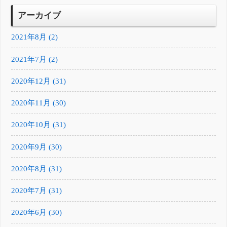
アーカイブ
2021年8月 (2)
2021年7月 (2)
2020年12月 (31)
2020年11月 (30)
2020年10月 (31)
2020年9月 (30)
2020年8月 (31)
2020年7月 (31)
2020年6月 (30)