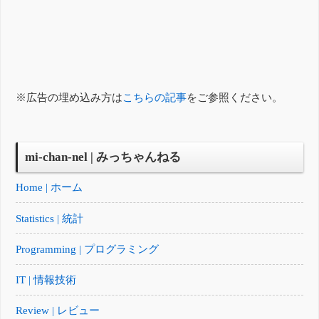
※広告の埋め込み方は
こちらの記事
をご参照ください。
mi-chan-nel | みっちゃんねる
Home | ホーム
Statistics | 統計
Programming | プログラミング
IT | 情報技術
Review | レビュー