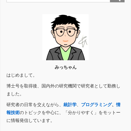
みっちゃん
はじめまして。
博士号を取得後、国内外の研究機関で研究者として勤務し
ました。
研究者の日常を交えながら、
統計学
、
プログラミング
、
情
報技術
のトピックを中心に、「分かりやすく」をモットー
に情報発信しています。