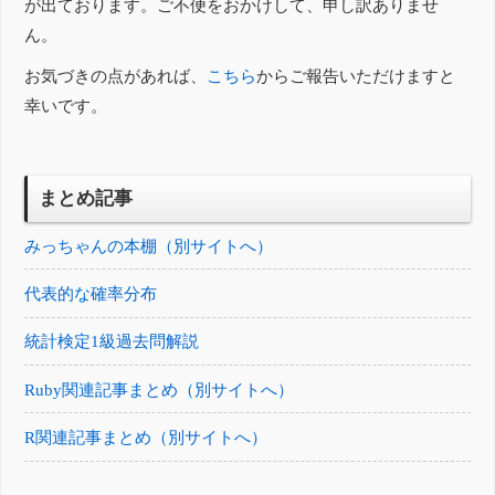
が出ております。ご不便をおかけして、申し訳ありませ
ん。
お気づきの点があれば、
こちら
からご報告いただけますと
幸いです。
まとめ記事
みっちゃんの本棚（別サイトへ）
代表的な確率分布
統計検定1級過去問解説
Ruby関連記事まとめ（別サイトへ）
R関連記事まとめ（別サイトへ）