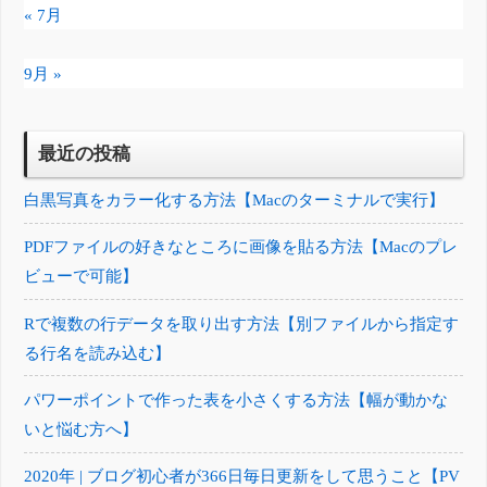
« 7月
9月 »
最近の投稿
白黒写真をカラー化する方法【Macのターミナルで実行】
PDFファイルの好きなところに画像を貼る方法【Macのプレ
ビューで可能】
Rで複数の行データを取り出す方法【別ファイルから指定す
る行名を読み込む】
パワーポイントで作った表を小さくする方法【幅が動かな
いと悩む方へ】
2020年 | ブログ初心者が366日毎日更新をして思うこと【PV