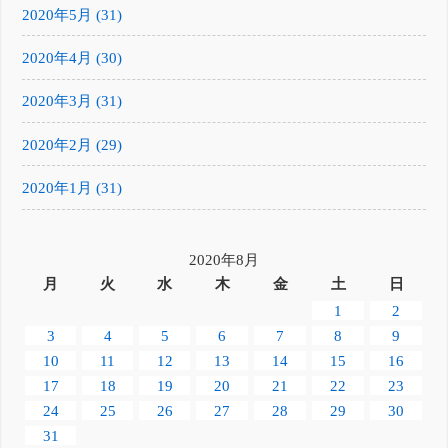
2020年5月 (31)
2020年4月 (30)
2020年3月 (31)
2020年2月 (29)
2020年1月 (31)
2020年8月
月
火
水
木
金
土
日
1
2
3
4
5
6
7
8
9
10
11
12
13
14
15
16
17
18
19
20
21
22
23
24
25
26
27
28
29
30
31