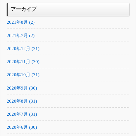
アーカイブ
2021年8月 (2)
2021年7月 (2)
2020年12月 (31)
2020年11月 (30)
2020年10月 (31)
2020年9月 (30)
2020年8月 (31)
2020年7月 (31)
2020年6月 (30)