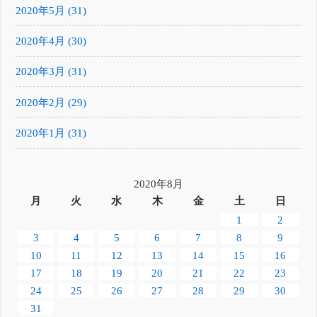
2020年5月 (31)
2020年4月 (30)
2020年3月 (31)
2020年2月 (29)
2020年1月 (31)
2020年8月
月
火
水
木
金
土
日
1
2
3
4
5
6
7
8
9
10
11
12
13
14
15
16
17
18
19
20
21
22
23
24
25
26
27
28
29
30
31