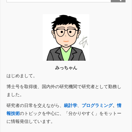
みっちゃん
はじめまして。
博士号を取得後、国内外の研究機関で研究者として勤務し
ました。
研究者の日常を交えながら、
統計学
、
プログラミング
、
情
報技術
のトピックを中心に、「分かりやすく」をモットー
に情報発信しています。