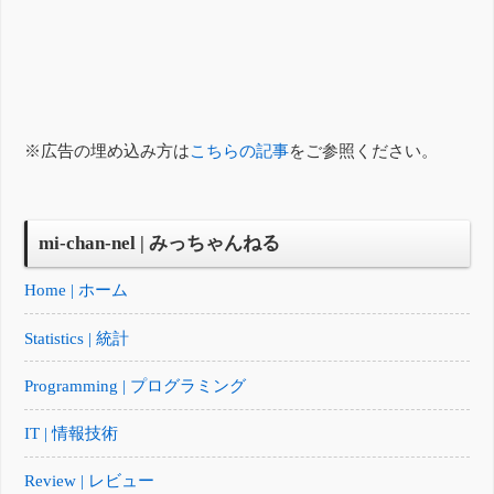
※広告の埋め込み方は
こちらの記事
をご参照ください。
mi-chan-nel | みっちゃんねる
Home | ホーム
Statistics | 統計
Programming | プログラミング
IT | 情報技術
Review | レビュー