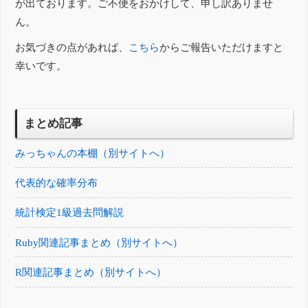
が出ております。ご不便をおかけして、申し訳ありませ
ん。
お気づきの点があれば、
こちら
からご報告いただけますと
幸いです。
まとめ記事
みっちゃんの本棚（別サイトへ）
代表的な確率分布
統計検定1級過去問解説
Ruby関連記事まとめ（別サイトへ）
R関連記事まとめ（別サイトへ）