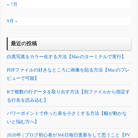
« 7月
9月 »
最近の投稿
白黒写真をカラー化する方法【Macのターミナルで実行】
PDFファイルの好きなところに画像を貼る方法【Macのプレ
ビューで可能】
Rで複数の行データを取り出す方法【別ファイルから指定す
る行名を読み込む】
パワーポイントで作った表を小さくする方法【幅が動かな
いと悩む方へ】
2020年 | ブログ初心者が366日毎日更新をして思うこと【PV