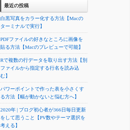
最近の投稿
白黒写真をカラー化する方法【Macの
ターミナルで実行】
PDFファイルの好きなところに画像を
貼る方法【Macのプレビューで可能】
Rで複数の行データを取り出す方法【別
ファイルから指定する行名を読み込
む】
パワーポイントで作った表を小さくす
る方法【幅が動かないと悩む方へ】
2020年 | ブログ初心者が366日毎日更新
をして思うこと【PV数やテーマ選択を
考える】