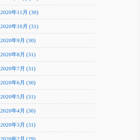
2020年11月 (30)
2020年10月 (31)
2020年9月 (30)
2020年8月 (31)
2020年7月 (31)
2020年6月 (30)
2020年5月 (31)
2020年4月 (30)
2020年3月 (31)
2020年2月 (29)