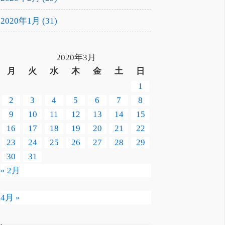
2020年1月 (31)
2020年3月
月
火
水
木
金
土
日
1
2
3
4
5
6
7
8
9
10
11
12
13
14
15
16
17
18
19
20
21
22
23
24
25
26
27
28
29
30
31
« 2月
4月 »