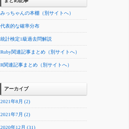
まとめ記事
みっちゃんの本棚（別サイトへ）
代表的な確率分布
統計検定1級過去問解説
Ruby関連記事まとめ（別サイトへ）
R関連記事まとめ（別サイトへ）
アーカイブ
2021年8月 (2)
2021年7月 (2)
2020年12月 (31)