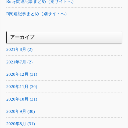
Ruby関連記事まとめ（別サイトへ）
R関連記事まとめ（別サイトへ）
アーカイブ
2021年8月 (2)
2021年7月 (2)
2020年12月 (31)
2020年11月 (30)
2020年10月 (31)
2020年9月 (30)
2020年8月 (31)