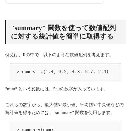
"summary" 関数を使って数値配列
に対する統計値を簡単に取得する
例えば、Rの中で、以下のような数値配列を考えます。
> num <- c(1.4, 3.2, 4.3, 5.7, 2.4)
"num" という変数には、5つの数字が入っています。
これらの数字から、最大値や最小値、平均値や中央値などの
統計値を得るためには、"summary" 関数を使用します。
> summary(num)
