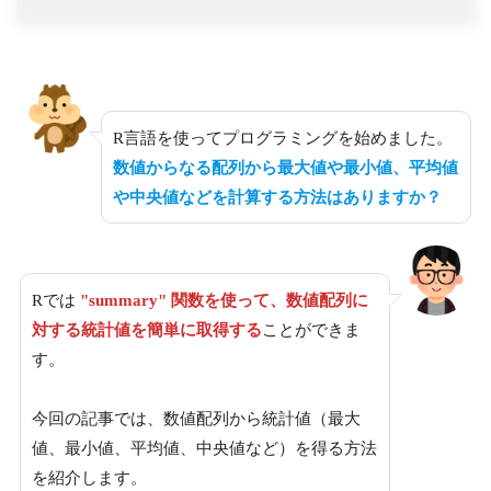
R言語を使ってプログラミングを始めました。
数値からなる配列から最大値や最小値、平均値
や中央値などを計算する方法はありますか？
Rでは
"summary" 関数を使って、数値配列に
対する統計値を簡単に取得する
ことができま
す。
今回の記事では、数値配列から統計値（最大
値、最小値、平均値、中央値など）を得る方法
を紹介します。