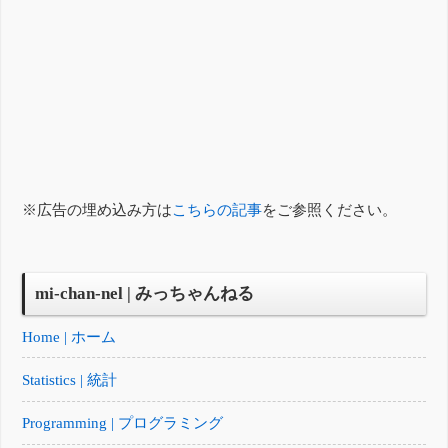
※広告の埋め込み方は
こちらの記事
をご参照ください。
mi-chan-nel | みっちゃんねる
Home | ホーム
Statistics | 統計
Programming | プログラミング