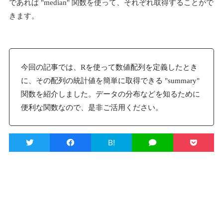
であれば "median" 関数を使って、それぞれ取得することがで
きます。
今回の記事では、Rを使って数値配列を定義したとき
に、その配列の統計値を簡単に取得できる "summary"
関数を紹介しました。データの分布などを知るために
便利な関数なので、是非ご活用ください。
B!