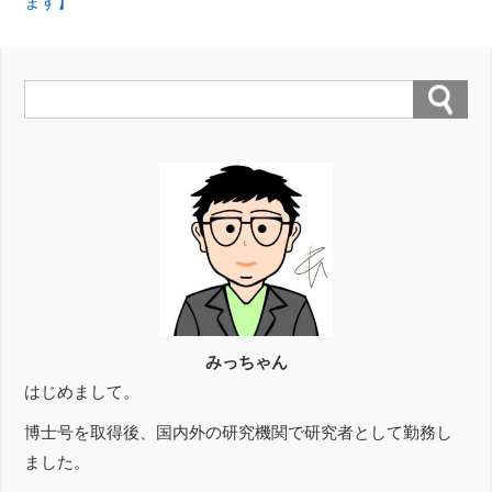
ます】
みっちゃん
はじめまして。
博士号を取得後、国内外の研究機関で研究者として勤務し
ました。