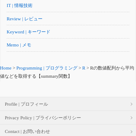
IT | 情報技術
Review | レビュー
Keyword | キーワード
Memo | メモ
Home
>
Programming | プログラミング
>
R
>
Rの数値配列から平均
値などを取得する【summary関数】
Profile | プロフィール
Privacy Policy | プライバシーポリシー
Contact | お問い合わせ