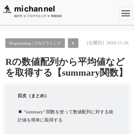
［公開日］2020-11-26
Programming | プログラミング
R
Rの数値配列から平均値など
を取得する【summary関数】
目次（まとめ）
"summary" 関数を使って数値配列に対する統
計値を簡単に取得する