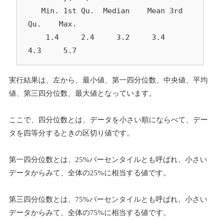
   Min. 1st Qu.  Median    Mean 3rd 
Qu.    Max. 

    1.4     2.4     3.2     3.4     
4.3     5.7
実行結果は、左から、最小値、第一四分位数、中央値、平均
値、第三四分位数、最大値となっています。
ここで、四分位数とは、データを小さい順にならべて、デー
タを四等分するときの区切り値です。
第一四分位数とは、25%パーセンタイルとも呼ばれ、小さい
データからみて、全体の25%に相当する値です。
第三四分位数とは、75%パーセンタイルとも呼ばれ、小さい
データからみて、全体の75%に相当する値です。