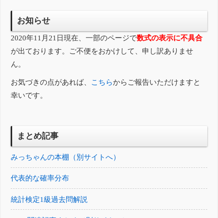
お知らせ
2020年11月21日現在、一部のページで
数式の表示に不具合
が出ております。ご不便をおかけして、申し訳ありませ
ん。
お気づきの点があれば、
こちら
からご報告いただけますと
幸いです。
まとめ記事
みっちゃんの本棚（別サイトへ）
代表的な確率分布
統計検定1級過去問解説