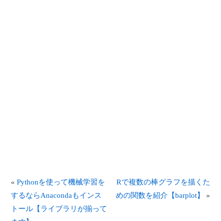
«
Pythonを使って機械学習を
Rで複数の棒グラフを描くた
するならAnacondaもインス
めの関数を紹介【barplot】
»
トール【ライブラリが揃って