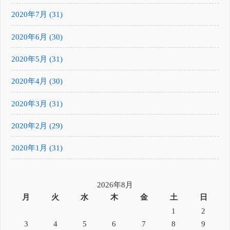
2020年7月 (31)
2020年6月 (30)
2020年5月 (31)
2020年4月 (30)
2020年3月 (31)
2020年2月 (29)
2020年1月 (31)
2026年8月
月
火
水
木
金
土
日
1
2
3
4
5
6
7
8
9