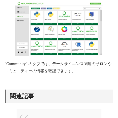
"Community" のタブでは、データサイエンス関連のサロンや
コミュニティーの情報を確認できます。
関連記事