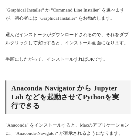
"Graphical Installer" か "Command Line Installer" を選べます
が、初心者には "Graphical Installer" をお勧めします。
選んだインストーラがダウンロードされるので、それをダブ
ルクリックして実行すると、インストール画面になります。
手順にしたがって、インストールすればOKです。
Anaconda-Navigator から Jupyter
Lab などを起動させてPythonを実
行できる
"Anaconda" をインストールすると、Macのアプリケーション
に、"Anaconda-Navigator" が表示されるようになります。