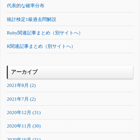
代表的な確率分布
統計検定1級過去問解説
Ruby関連記事まとめ（別サイトへ）
R関連記事まとめ（別サイトへ）
アーカイブ
2021年8月 (2)
2021年7月 (2)
2020年12月 (31)
2020年11月 (30)
2020年10月 (31)