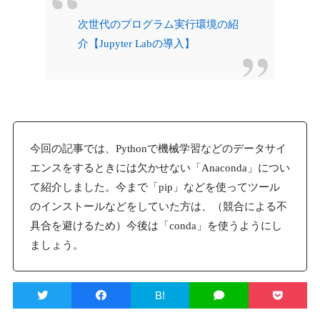
次世代のプログラム実行環境の紹
介【Jupyter Labの導入】
今回の記事では、Pythonで機械学習などのデータサイ
エンスをするときには欠かせない「Anaconda」につい
て紹介しました。今まで「pip」などを使ってツール
のインストールなどをしていた方は、（競合による不
具合を避けるため）今後は「conda」を使うようにし
ましょう。
B!