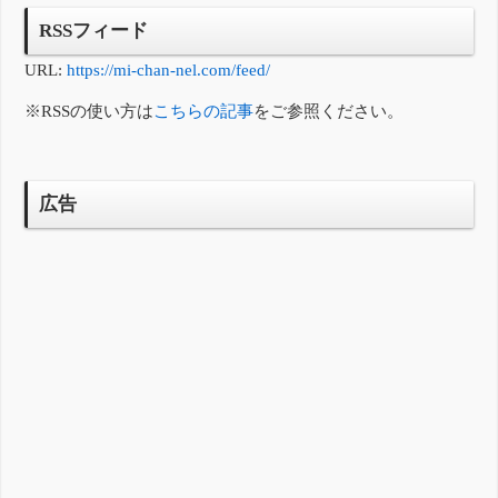
RSSフィード
URL:
https://mi-chan-nel.com/feed/
※RSSの使い方は
こちらの記事
をご参照ください。
広告