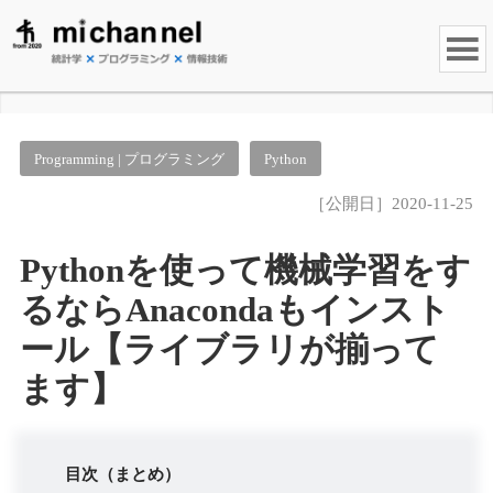
Programming | プログラミング
Python
［公開日］2020-11-25
Pythonを使って機械学習をす
るならAnacondaもインスト
ール【ライブラリが揃って
ます】
目次（まとめ）