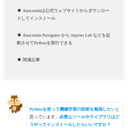
Anacondaは公式ウェブサイトからダウンロー
ドしてインストール
Anaconda-Navigator から Jupyter Lab などを起
動させてPythonを実行できる
関連記事
Pythonを使って機械学習の技術を勉強したい
と
思っています。
必要なツールやライブラリはど
うやってインストールしたらいいですか？