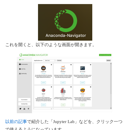
これを開くと、以下のような画面が開きます。
以前の記事
で紹介した「Jupyter Lab」などを、クリック一つ
で使えるようになっています。