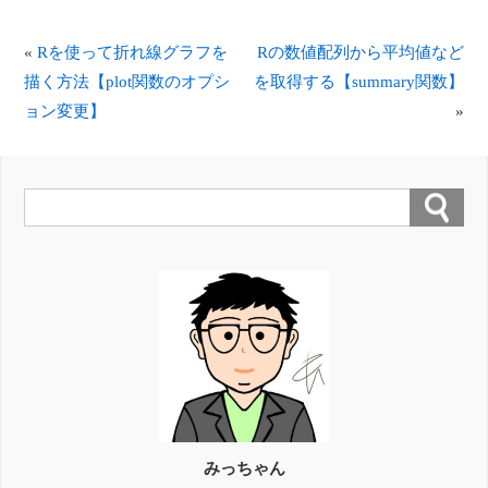
«
Rを使って折れ線グラフを
Rの数値配列から平均値など
描く方法【plot関数のオプシ
を取得する【summary関数】
ョン変更】
»
みっちゃん