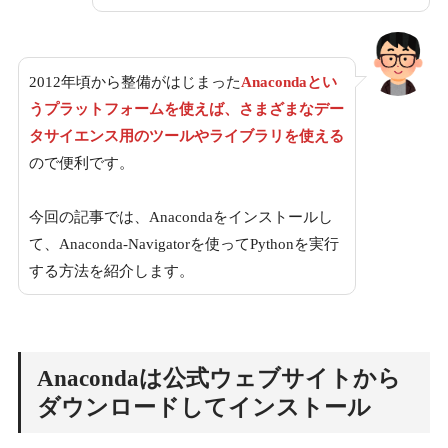
2012年頃から整備がはじまった
Anacondaとい
うプラットフォームを使えば、さまざまなデー
タサイエンス用のツールやライブラリを使える
ので便利です。
今回の記事では、Anacondaをインストールし
て、Anaconda-Navigatorを使ってPythonを実行
する方法を紹介します。
Anacondaは公式ウェブサイトから
ダウンロードしてインストール