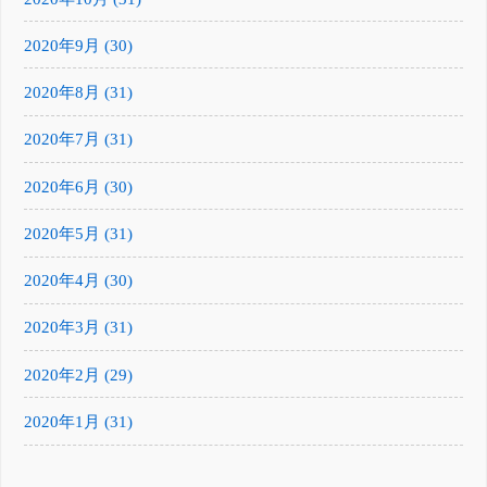
2020年9月 (30)
2020年8月 (31)
2020年7月 (31)
2020年6月 (30)
2020年5月 (31)
2020年4月 (30)
2020年3月 (31)
2020年2月 (29)
2020年1月 (31)