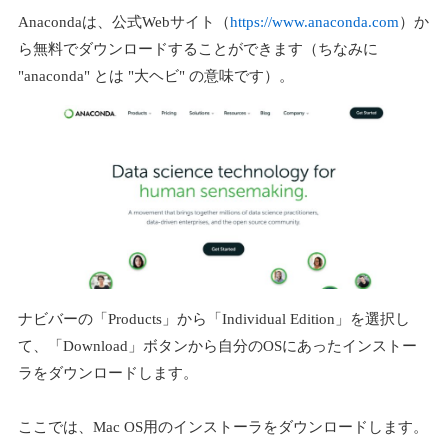
Anacondaは、公式Webサイト（
https://www.anaconda.com
）か
ら無料でダウンロードすることができます（ちなみに
"anaconda" とは "大ヘビ" の意味です）。
ナビバーの「Products」から「Individual Edition」を選択し
て、「Download」ボタンから自分のOSにあったインストー
ラをダウンロードします。
ここでは、Mac OS用のインストーラをダウンロードします。