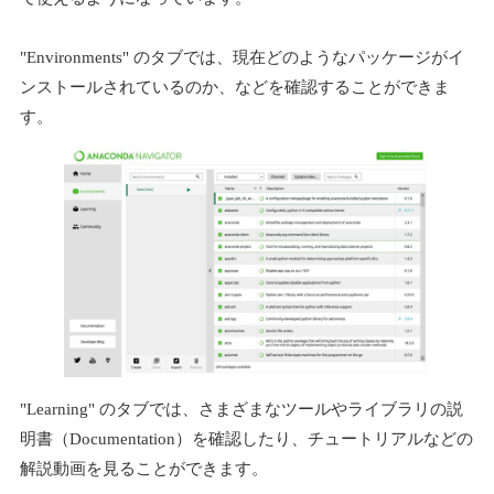
"Environments" のタブでは、現在どのようなパッケージがイ
ンストールされているのか、などを確認することができま
す。
"Learning" のタブでは、さまざまなツールやライブラリの説
明書（Documentation）を確認したり、チュートリアルなどの
解説動画を見ることができます。