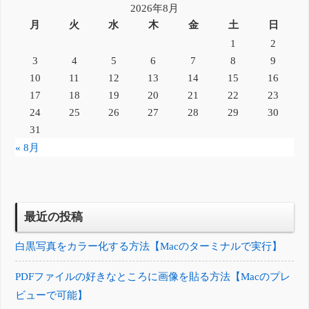
2026年8月
月
火
水
木
金
土
日
1
2
3
4
5
6
7
8
9
10
11
12
13
14
15
16
17
18
19
20
21
22
23
24
25
26
27
28
29
30
31
« 8月
最近の投稿
白黒写真をカラー化する方法【Macのターミナルで実行】
PDFファイルの好きなところに画像を貼る方法【Macのプレ
ビューで可能】