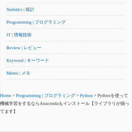
Statistics | 統計
Programming | プログラミング
IT | 情報技術
Review | レビュー
Keyword | キーワード
Memo | メモ
Home
>
Programming | プログラミング
>
Python
>
Pythonを使って
機械学習をするならAnacondaもインストール【ライブラリが揃っ
てます】