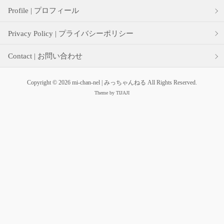
Profile | プロフィール
Privacy Policy | プライバシーポリシー
Contact | お問い合わせ
Copyright © 2026 mi-chan-nel | みっちゃんねる All Rights Reserved.
Theme by
TIJAJI