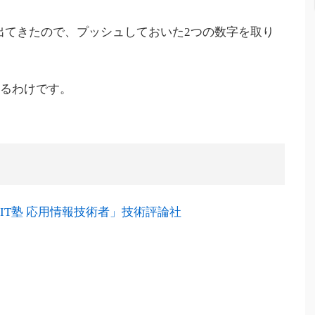
が出てきたので、プッシュしておいた2つの数字を取り
なるわけです。
IT塾 応用情報技術者」技術評論社