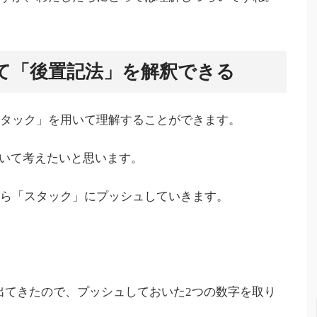
て「後置記法」を解釈できる
スタック」を用いて理解することができます。
ついて考えたいと思います。
から「スタック」にプッシュしていきます。
が出てきたので、プッシュしておいた2つの数字を取り