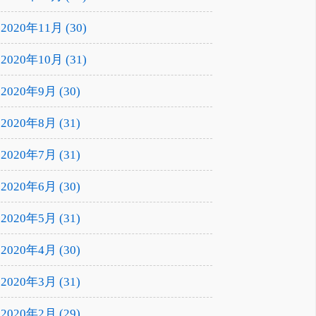
2020年11月 (30)
2020年10月 (31)
2020年9月 (30)
2020年8月 (31)
2020年7月 (31)
2020年6月 (30)
2020年5月 (31)
2020年4月 (30)
2020年3月 (31)
2020年2月 (29)