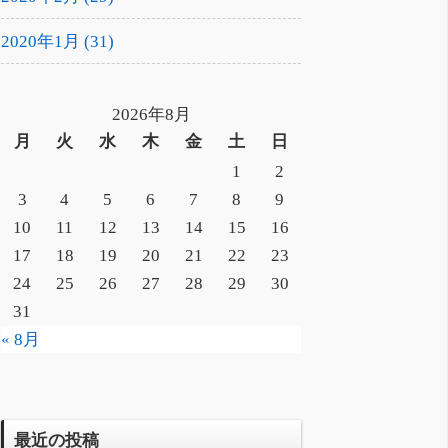
2020年1月 (31)
2026年8月
月
火
水
木
金
土
日
1
2
3
4
5
6
7
8
9
10
11
12
13
14
15
16
17
18
19
20
21
22
23
24
25
26
27
28
29
30
31
« 8月
最近の投稿