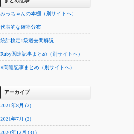
まとめ記事
みっちゃんの本棚（別サイトへ）
代表的な確率分布
統計検定1級過去問解説
Ruby関連記事まとめ（別サイトへ）
R関連記事まとめ（別サイトへ）
アーカイブ
2021年8月 (2)
2021年7月 (2)
2020年12月 (31)