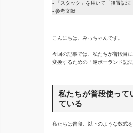
- 「スタック」を用いて「後置記
- 参考文献
こんにちは、みっちゃんです。
今回の記事では、私たちが普段目
変換するための「逆ポーランド記
私たちが普段使って
ている
私たちは普段、以下のような数式