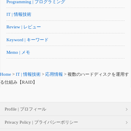
Programming | プログラミング
IT | 情報技術
Review | レビュー
Keyword | キーワード
Memo | メモ
Home
>
IT | 情報技術
>
応用情報
>
複数のハードディスクを運用す
る仕組み【RAID】
Profile | プロフィール
Privacy Policy | プライバシーポリシー