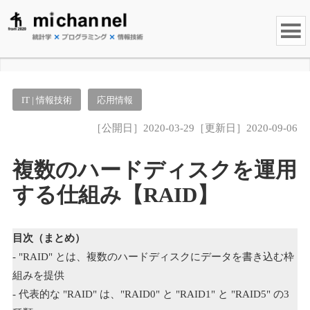
IT | 情報技術
応用情報
［公開日］2020-03-29［更新日］2020-09-06
複数のハードディスクを運用
する仕組み【RAID】
目次（まとめ）
- "RAID" とは、複数のハードディスクにデータを書き込む枠
組みを提供
- 代表的な "RAID" は、"RAID0" と "RAID1" と "RAID5" の3