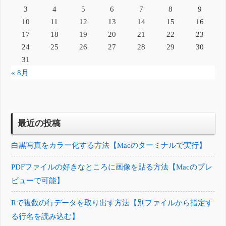
3
4
5
6
7
8
9
10
11
12
13
14
15
16
17
18
19
20
21
22
23
24
25
26
27
28
29
30
31
« 8月
最近の投稿
白黒写真をカラー化する方法【Macのターミナルで実行】
PDFファイルの好きなところに画像を貼る方法【Macのプレ
ビューで可能】
Rで複数の行データを取り出す方法【別ファイルから指定す
る行名を読み込む】