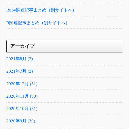
Ruby関連記事まとめ（別サイトへ）
R関連記事まとめ（別サイトへ）
アーカイブ
2021年8月 (2)
2021年7月 (2)
2020年12月 (31)
2020年11月 (30)
2020年10月 (31)
2020年9月 (30)