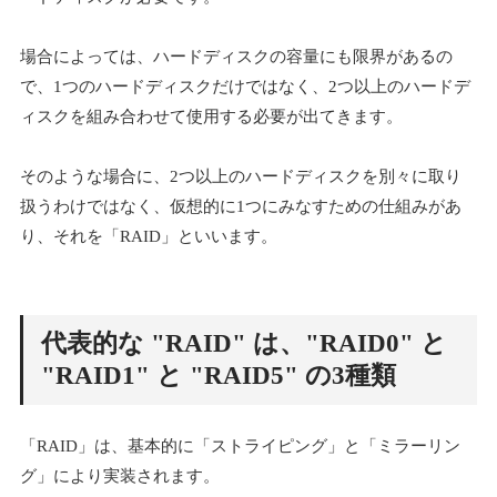
場合によっては、ハードディスクの容量にも限界があるの
で、1つのハードディスクだけではなく、2つ以上のハードデ
ィスクを組み合わせて使用する必要が出てきます。
そのような場合に、2つ以上のハードディスクを別々に取り
扱うわけではなく、仮想的に1つにみなすための仕組みがあ
り、それを「RAID」といいます。
代表的な "RAID" は、"RAID0" と
"RAID1" と "RAID5" の3種類
「RAID」は、基本的に「ストライピング」と「ミラーリン
グ」により実装されます。