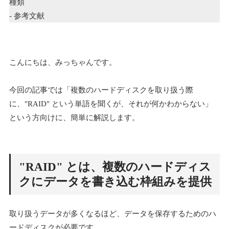
種類
- 参考文献
こんにちは、みっちゃんです。
今回の記事では「複数のハードディスクを取り扱う際
に、"RAID" という単語を聞くが、それが何かわからない」
という方向けに、簡単に解説します。
"RAID" とは、複数のハードディス
クにデータを書き込む枠組みを提供
取り扱うデータが多くなるほど、データを保存するためのハ
ードディスクが必要です。