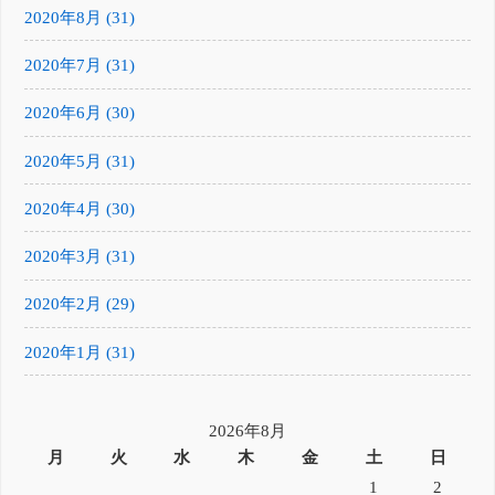
2020年8月 (31)
2020年7月 (31)
2020年6月 (30)
2020年5月 (31)
2020年4月 (30)
2020年3月 (31)
2020年2月 (29)
2020年1月 (31)
2026年8月
月
火
水
木
金
土
日
1
2