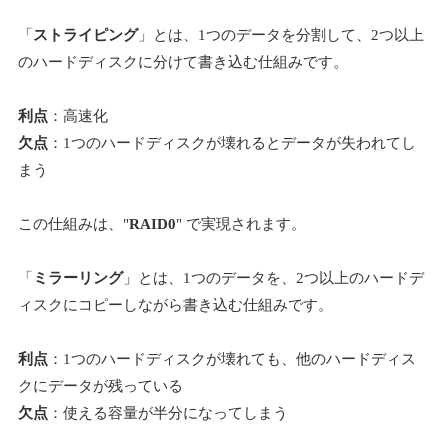
「
ストライピング
」とは、1つのデータを分割して、2つ以上
のハードディスクに分けて書き込む仕組みです。
利点
：高速化
欠点
：1つのハードディスクが壊れるとデータが失われてし
まう
この仕組みは、"
RAID0
" で実現されます。
「
ミラーリング
」とは、1つのデータを、2つ以上のハードデ
ィスクにコピーしながら書き込む仕組みです。
利点
：1つのハードディスクが壊れても、他のハードディス
クにデータが残っている
欠点
：使える容量が半分になってしまう