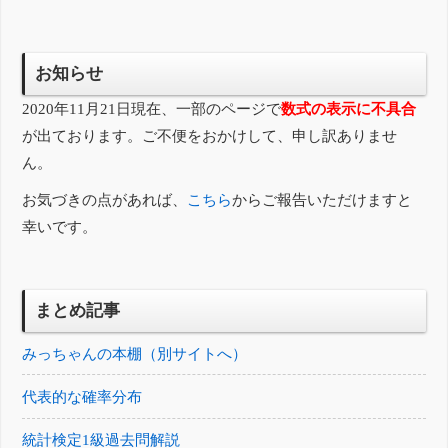
お知らせ
2020年11月21日現在、一部のページで
数式の表示に不具合
が出ております。ご不便をおかけして、申し訳ありませ
ん。
お気づきの点があれば、
こちら
からご報告いただけますと
幸いです。
まとめ記事
みっちゃんの本棚（別サイトへ）
代表的な確率分布
統計検定1級過去問解説