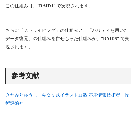
この仕組みは、"
RAID1
" で実現されます。
さらに「ストライピング」の仕組みと、「パリティを用いた
データ復元」の仕組みを併せもった仕組みが、"
RAID5
" で実
現されます。
参考文献
きたみりゅうじ「キタミ式イラストIT塾 応用情報技術者」技
術評論社