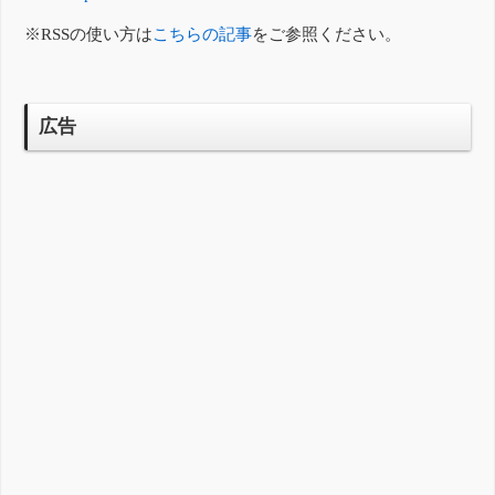
※RSSの使い方は
こちらの記事
をご参照ください。
広告