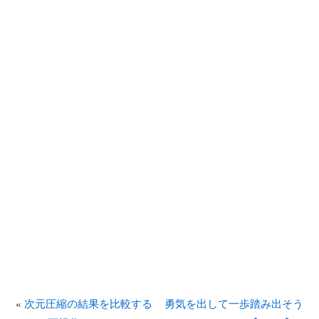
«
次元圧縮の結果を比較する
勇気を出して一歩踏み出そう