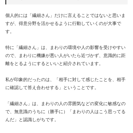
個人的には「繊細さん」だけに言えることではないと思いま
すが、得意分野を活かせるように行動していくのが大事で
す。
特に「繊細さん」は、まわりの環境や人の影響を受けやすい
ので、まわりに機嫌が悪い人がいたら近づかず、意識的に距
離をとるようにするといいと紹介されています。
私が印象的だったのは、「相手に対して感じたことを、相手
に確認して答え合わせする」ということです。
「繊細さん」は、まわりの人の雰囲気などの変化に敏感なの
で、無意識のうちに（勝手に）「まわりの人はこう思ってる
んだ」と認識しがちです。