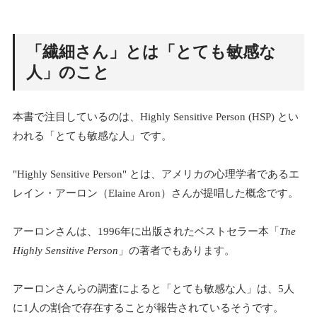
「繊細さん」とは「とても敏感な
人」のこと
本書で注目しているのは、Highly Sensitive Person (HSP) とい
われる「とても敏感な人」です。
"Highly Sensitive Person" とは、アメリカの心理学者であるエ
レイン・アーロン（Elaine Aron）さんが提唱した概念です。
アーロンさんは、1996年に出版されたベストセラー本「
The
Highly Sensitive Person
」の著者でもあります。
アーロンさんらの調査によると「とても敏感な人」は、5人
に1人の割合で存在することが報告されているそうです。