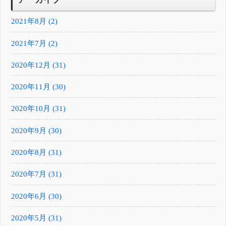
2021年8月 (2)
2021年7月 (2)
2020年12月 (31)
2020年11月 (30)
2020年10月 (31)
2020年9月 (30)
2020年8月 (31)
2020年7月 (31)
2020年6月 (30)
2020年5月 (31)