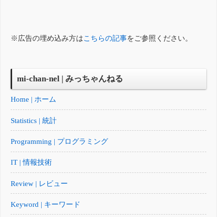
※広告の埋め込み方は
こちらの記事
をご参照ください。
mi-chan-nel | みっちゃんねる
Home | ホーム
Statistics | 統計
Programming | プログラミング
IT | 情報技術
Review | レビュー
Keyword | キーワード