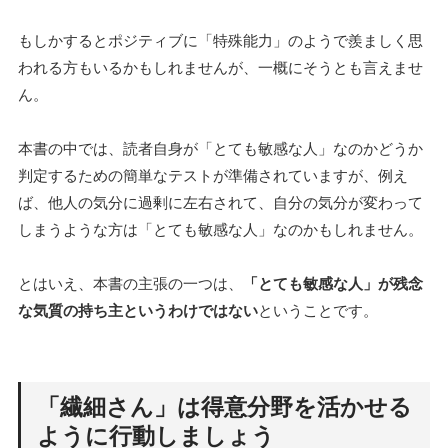
もしかするとポジティブに「特殊能力」のようで羨ましく思
われる方もいるかもしれませんが、一概にそうとも言えませ
ん。
本書の中では、読者自身が「とても敏感な人」なのかどうか
判定するための簡単なテストが準備されていますが、例え
ば、他人の気分に過剰に左右されて、自分の気分が変わって
しまうような方は「とても敏感な人」なのかもしれません。
とはいえ、本書の主張の一つは、
「とても敏感な人」が残念
な気質の持ち主というわけではない
ということです。
「繊細さん」は得意分野を活かせる
ように行動しましょう