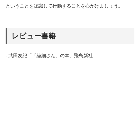
ということを認識して行動することを心がけましょう。
レビュー書籍
- 武田友紀「「繊細さん」の本」飛鳥新社