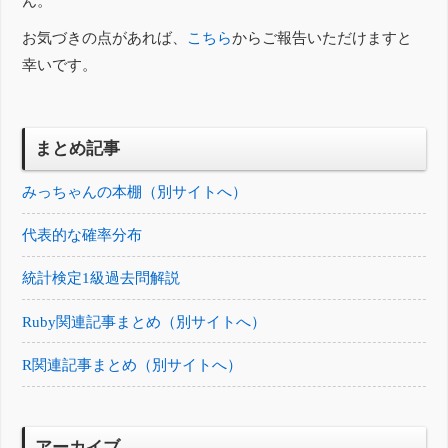
ん。
お気づきの点があれば、
こちら
からご報告いただけますと
幸いです。
まとめ記事
みっちゃんの本棚（別サイトへ）
代表的な確率分布
統計検定1級過去問解説
Ruby関連記事まとめ（別サイトへ）
R関連記事まとめ（別サイトへ）
アーカイブ