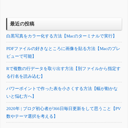
最近の投稿
白黒写真をカラー化する方法【Macのターミナルで実行】
PDFファイルの好きなところに画像を貼る方法【Macのプレ
ビューで可能】
Rで複数の行データを取り出す方法【別ファイルから指定す
る行名を読み込む】
パワーポイントで作った表を小さくする方法【幅が動かな
いと悩む方へ】
2020年 | ブログ初心者が366日毎日更新をして思うこと【PV
数やテーマ選択を考える】