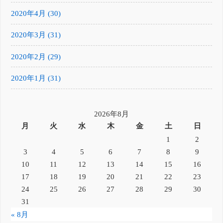
2020年4月 (30)
2020年3月 (31)
2020年2月 (29)
2020年1月 (31)
2026年8月
月
火
水
木
金
土
日
1
2
3
4
5
6
7
8
9
10
11
12
13
14
15
16
17
18
19
20
21
22
23
24
25
26
27
28
29
30
31
« 8月