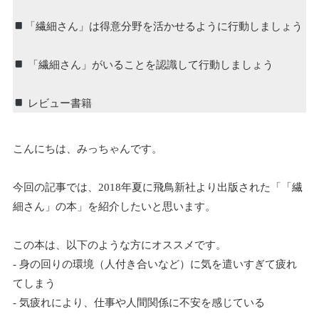
「繊細さん」は得意分野を活かせるように行動しましょう
「繊細さん」がいることを認識して行動しましょう
レビュー書籍
こんにちは、みっちゃんです。
今回の記事では、2018年夏に飛鳥新社より出版された「「繊
細さん」の本」を紹介したいと思います。
この本は、以下のような方にオススメです。
- 身の回りの環境（人付き合いなど）に気を遣いすぎて疲れ
てしまう
- 気疲れにより、仕事や人間関係に不安を感じている