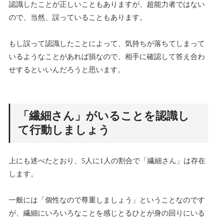
認識したことが正しいこともありますが、超能力者ではない
ので、当然、誤っていることもあります。
もし誤って認識したことによって、気持ちが落ちてしまって
いるようなことがあれば損なので、相手に確認して答え合わ
せするといいんだろうと思います。
「繊細さん」がいることを認識し
て行動しましょう
上にも述べたとおり、5人に1人の割合で「繊細さん」は存在
します。
一般には「個性なので尊重しましょう」ということなのです
が、繊細にいろいろなことを感じとるひとが身の回りにいる