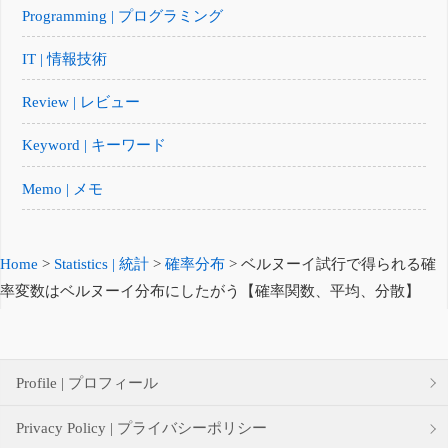
Programming | プログラミング
IT | 情報技術
Review | レビュー
Keyword | キーワード
Memo | メモ
Home
>
Statistics | 統計
>
確率分布
>
ベルヌーイ試行で得られる確
率変数はベルヌーイ分布にしたがう【確率関数、平均、分散】
Profile | プロフィール
Privacy Policy | プライバシーポリシー