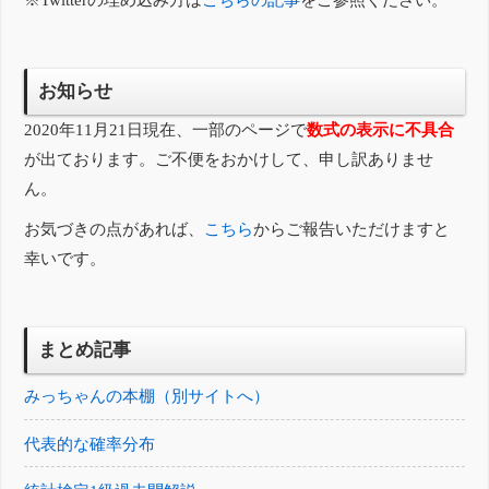
お知らせ
2020年11月21日現在、一部のページで
数式の表示に不具合
が出ております。ご不便をおかけして、申し訳ありませ
ん。
お気づきの点があれば、
こちら
からご報告いただけますと
幸いです。
まとめ記事
みっちゃんの本棚（別サイトへ）
代表的な確率分布