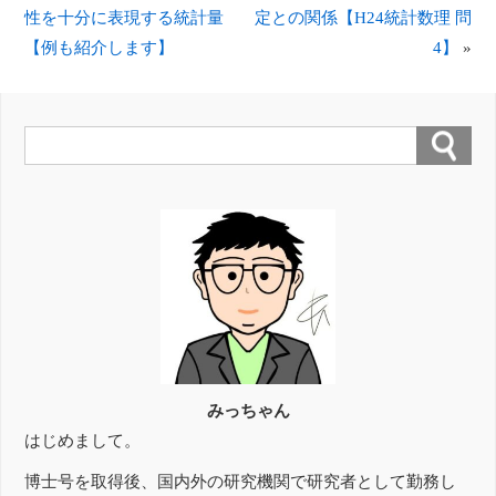
性を十分に表現する統計量
定との関係【H24統計数理 問
【例も紹介します】
4】
»
みっちゃん
はじめまして。
博士号を取得後、国内外の研究機関で研究者として勤務し