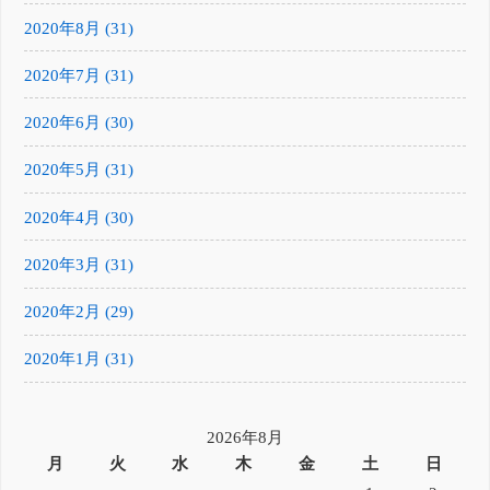
2020年8月 (31)
2020年7月 (31)
2020年6月 (30)
2020年5月 (31)
2020年4月 (30)
2020年3月 (31)
2020年2月 (29)
2020年1月 (31)
2026年8月
月
火
水
木
金
土
日