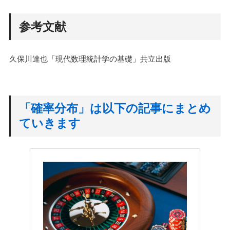
参考文献
久保川達也「現代数理統計学の基礎」共立出版
「確率分布」は以下の記事にまとめ
ていきます