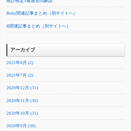
統計検定1級過去問解説
Ruby関連記事まとめ（別サイトへ）
R関連記事まとめ（別サイトへ）
アーカイブ
2021年8月 (2)
2021年7月 (2)
2020年12月 (31)
2020年11月 (30)
2020年10月 (31)
2020年9月 (30)