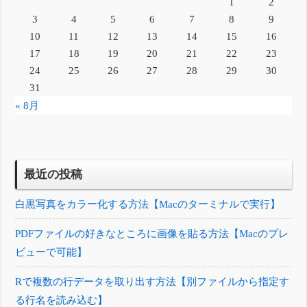
1
2
3
4
5
6
7
8
9
10
11
12
13
14
15
16
17
18
19
20
21
22
23
24
25
26
27
28
29
30
31
« 8月
最近の投稿
白黒写真をカラー化する方法【Macのターミナルで実行】
PDFファイルの好きなところに画像を貼る方法【Macのプレ
ビューで可能】
Rで複数の行データを取り出す方法【別ファイルから指定す
る行名を読み込む】