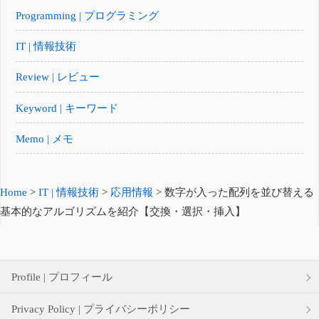
Programming | プログラミング
IT | 情報技術
Review | レビュー
Keyword | キーワード
Memo | メモ
Home
>
IT | 情報技術
>
応用情報
>
数字が入った配列を並び替える
基本的なアルゴリズムを紹介【交換・選択・挿入】
Profile | プロフィール
Privacy Policy | プライバシーポリシー