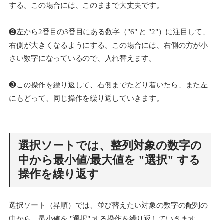
する。この場合には、このままで大丈夫です。
❷左から2番目の3番目にある数字（"6" と "2"）に注目して、
右側が大きくなるようにする。この場合には、右側の方が小
さい数字になっているので、入れ替えます。
❸この操作を繰り返して、右側までたどり着いたら、また左
にもどって、同じ操作を繰り返していきます。
選択ソートでは、整列対象の数字の
中から最小値/最大値を "選択" する
操作を繰り返す
選択ソート（昇順）では、並び替えたい対象の数字の配列の
中から、最小値を "選択" する操作を繰り返していきます。