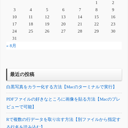
1
2
3
4
5
6
7
8
9
10
11
12
13
14
15
16
17
18
19
20
21
22
23
24
25
26
27
28
29
30
31
« 8月
最近の投稿
白黒写真をカラー化する方法【Macのターミナルで実行】
PDFファイルの好きなところに画像を貼る方法【Macのプレ
ビューで可能】
Rで複数の行データを取り出す方法【別ファイルから指定す
る行名を読み込む】