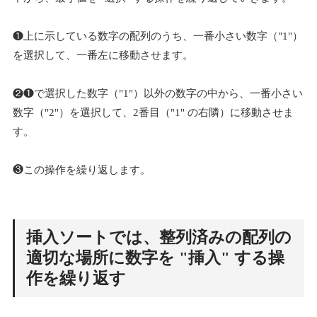
❶上に示している数字の配列のうち、一番小さい数字（"1"）
を選択して、一番左に移動させます。
❷❶で選択した数字（"1"）以外の数字の中から、一番小さい
数字（"2"）を選択して、2番目（"1" の右隣）に移動させま
す。
❸この操作を繰り返します。
挿入ソートでは、整列済みの配列の
適切な場所に数字を "挿入" する操
作を繰り返す