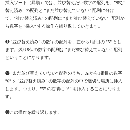
挿入ソート（昇順）では、並び替えたい数字の配列を、"並び
替え済み" の配列と "まだ並び替えていない" 配列に分け
て、"並び替え済み" の配列に "まだ並び替えていない" 配列か
ら数字を "挿入" する操作を繰り返していきます。
❶ "並び替え済み" の数字の配列を、左から1番目の "5" とし
ます。残り9個の数字の配列は "まだ並び替えていない" 配列
ということになります。
❷ "まだ並び替えていない" 配列のうち、左から1番目の数字
"6" を "並び替え済み" の数字の配列の中で適切な場所に挿入
します。つまり、"5" の右隣に "6" を挿入することになりま
す。
❸この操作を繰り返します。