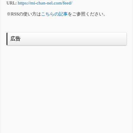
URL:
https://mi-chan-nel.com/feed/
※RSSの使い方は
こちらの記事
をご参照ください。
広告