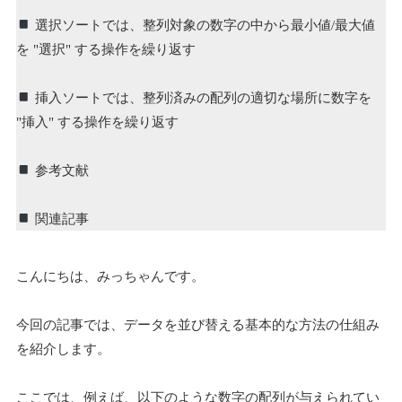
選択ソートでは、整列対象の数字の中から最小値/最大値
を "選択" する操作を繰り返す
挿入ソートでは、整列済みの配列の適切な場所に数字を
"挿入" する操作を繰り返す
参考文献
関連記事
こんにちは、みっちゃんです。
今回の記事では、データを並び替える基本的な方法の仕組み
を紹介します。
ここでは、例えば、以下のような数字の配列が与えられてい