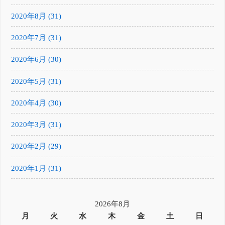
2020年8月 (31)
2020年7月 (31)
2020年6月 (30)
2020年5月 (31)
2020年4月 (30)
2020年3月 (31)
2020年2月 (29)
2020年1月 (31)
2026年8月
月
火
水
木
金
土
日