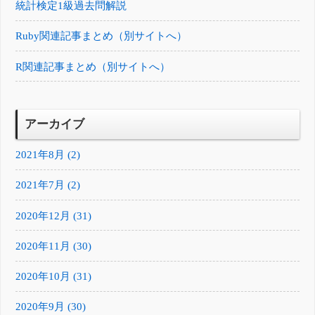
統計検定1級過去問解説
Ruby関連記事まとめ（別サイトへ）
R関連記事まとめ（別サイトへ）
アーカイブ
2021年8月 (2)
2021年7月 (2)
2020年12月 (31)
2020年11月 (30)
2020年10月 (31)
2020年9月 (30)