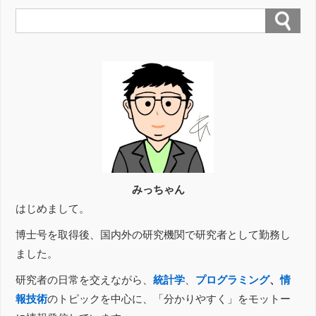
みっちゃん
はじめまして。
博士号を取得後、国内外の研究機関で研究者として勤務し
ました。
研究者の日常を交えながら、
統計学
、
プログラミング
、
情
報技術
のトピックを中心に、「分かりやすく」をモットー