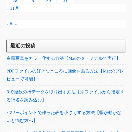
28
29
30
31
« 11月
7月 »
最近の投稿
白黒写真をカラー化する方法【Macのターミナルで実行】
PDFファイルの好きなところに画像を貼る方法【Macのプレ
ビューで可能】
Rで複数の行データを取り出す方法【別ファイルから指定す
る行名を読み込む】
パワーポイントで作った表を小さくする方法【幅が動かな
いと悩む方へ】