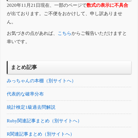
2020年11月21日現在、一部のページで
数式の表示に不具合
が出ております。ご不便をおかけして、申し訳ありませ
ん。
お気づきの点があれば、
こちら
からご報告いただけますと
幸いです。
まとめ記事
みっちゃんの本棚（別サイトへ）
代表的な確率分布
統計検定1級過去問解説
Ruby関連記事まとめ（別サイトへ）
R関連記事まとめ（別サイトへ）