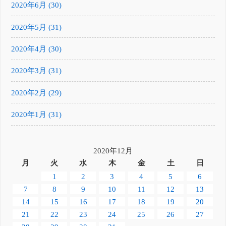
2020年6月 (30)
2020年5月 (31)
2020年4月 (30)
2020年3月 (31)
2020年2月 (29)
2020年1月 (31)
2020年12月
月
火
水
木
金
土
日
1
2
3
4
5
6
7
8
9
10
11
12
13
14
15
16
17
18
19
20
21
22
23
24
25
26
27