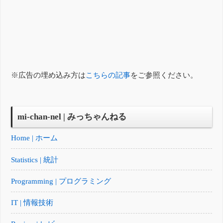
※広告の埋め込み方は
こちらの記事
をご参照ください。
mi-chan-nel | みっちゃんねる
Home | ホーム
Statistics | 統計
Programming | プログラミング
IT | 情報技術