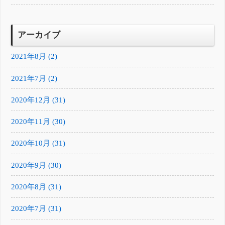
アーカイブ
2021年8月 (2)
2021年7月 (2)
2020年12月 (31)
2020年11月 (30)
2020年10月 (31)
2020年9月 (30)
2020年8月 (31)
2020年7月 (31)