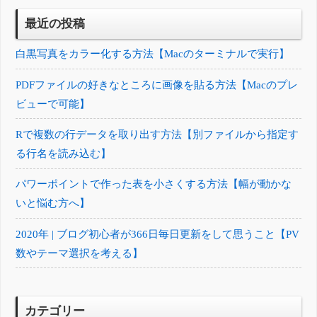
最近の投稿
白黒写真をカラー化する方法【Macのターミナルで実行】
PDFファイルの好きなところに画像を貼る方法【Macのプレ
ビューで可能】
Rで複数の行データを取り出す方法【別ファイルから指定す
る行名を読み込む】
パワーポイントで作った表を小さくする方法【幅が動かな
いと悩む方へ】
2020年 | ブログ初心者が366日毎日更新をして思うこと【PV
数やテーマ選択を考える】
カテゴリー