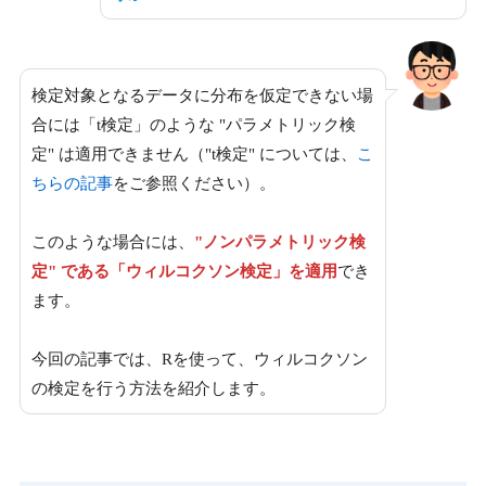
検定対象となるデータに分布を仮定できない場
合には「t検定」のような "パラメトリック検
定" は適用できません（"t検定" については、
こ
ちらの記事
をご参照ください）。
このような場合には、
"ノンパラメトリック検
定" である「ウィルコクソン検定」を適用
でき
ます。
今回の記事では、Rを使って、ウィルコクソン
の検定を行う方法を紹介します。