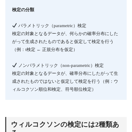
検定の分類
パラメトリック（parametric）検定
検定の対象となるデータが、何らかの確率分布にした
がって生成されたものであると仮定して検定を行う
（例：t検定 ← 正規分布を仮定）
ノンパラメトリック（non-parametric）検定
検定の対象となるデータが、確率分布にしたがって生
成されたものではないと仮定して検定を行う（例：ウ
ィルコクソン順位和検定、符号順位検定）
ウィルコクソンの検定には2種類あ