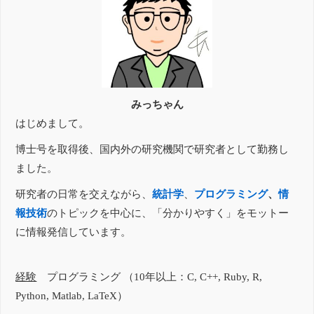
みっちゃん
はじめまして。
博士号を取得後、国内外の研究機関で研究者として勤務し
ました。
研究者の日常を交えながら、
統計学
、
プログラミング
、
情
報技術
のトピックを中心に、「分かりやすく」をモットー
に情報発信しています。
経験
プログラミング （10年以上：C, C++, Ruby, R,
Python, Matlab, LaTeX）