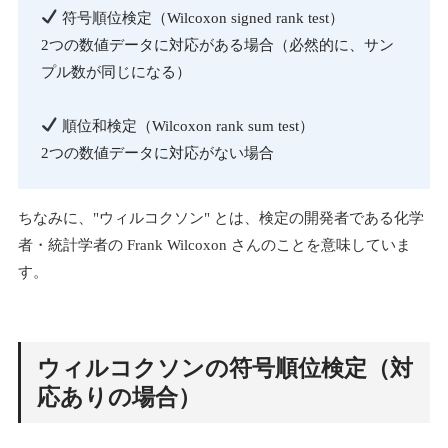
符号順位検定（Wilcoxon signed rank test）
2つの数値データに対応がある場合（必然的に、サン
プル数が同じになる）
順位和検定（Wilcoxon rank sum test）
2つの数値データに対応がない場合
ちなみに、"ウィルコクソン" とは、検定の開発者である化学
者・統計学者の Frank Wilcoxon さんのことを意味していま
す。
ウィルコクソンの符号順位検定（対
応ありの場合）