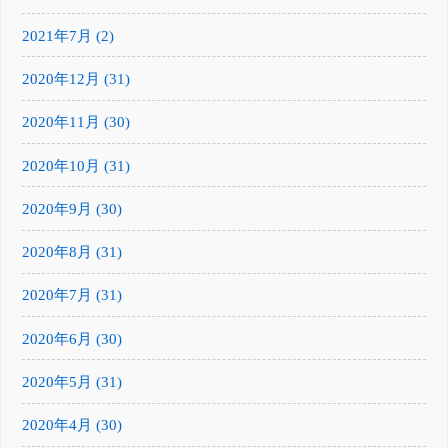
2021年7月 (2)
2020年12月 (31)
2020年11月 (30)
2020年10月 (31)
2020年9月 (30)
2020年8月 (31)
2020年7月 (31)
2020年6月 (30)
2020年5月 (31)
2020年4月 (30)