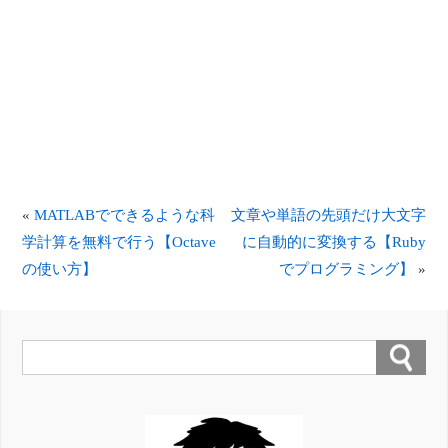
«
MATLABでできるような科
文章や単語の先頭だけ大文字
学計算を無料で行う【Octave
に自動的に変換する【Ruby
の使い方】
でプログラミング】
»