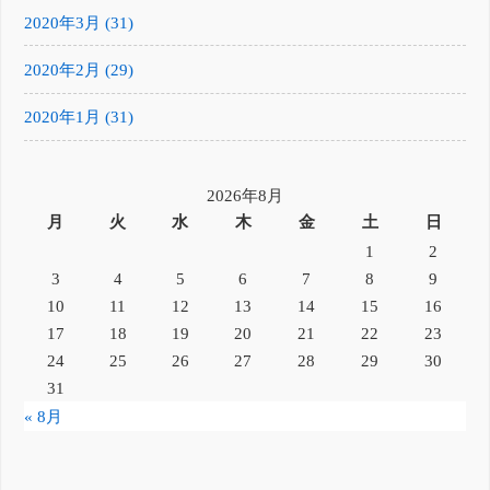
2020年3月 (31)
2020年2月 (29)
2020年1月 (31)
2026年8月
月
火
水
木
金
土
日
1
2
3
4
5
6
7
8
9
10
11
12
13
14
15
16
17
18
19
20
21
22
23
24
25
26
27
28
29
30
31
« 8月