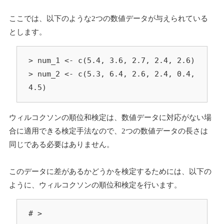
ここでは、以下のような2つの数値データが与えられている
とします。
> num_1 <- c(5.4, 3.6, 2.7, 2.4, 2.6)

> num_2 <- c(5.3, 6.4, 2.6, 2.4, 0.4, 
4.5)
ウィルコクソンの順位和検定は、数値データに対応がない場
合に適用できる検定手法なので、2つの数値データの長さは
同じである必要はありません。
このデータに差があるかどうかを検定するためには、以下の
ように、ウィルコクソンの順位和検定を行います。
# > 