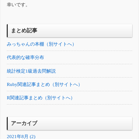
幸いです。
まとめ記事
みっちゃんの本棚（別サイトへ）
代表的な確率分布
統計検定1級過去問解説
Ruby関連記事まとめ（別サイトへ）
R関連記事まとめ（別サイトへ）
アーカイブ
2021年8月 (2)