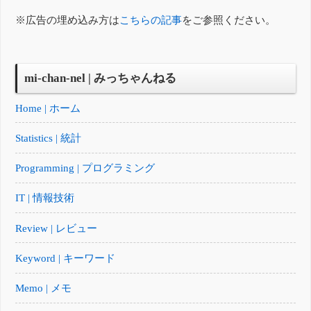
※広告の埋め込み方は
こちらの記事
をご参照ください。
mi-chan-nel | みっちゃんねる
Home | ホーム
Statistics | 統計
Programming | プログラミング
IT | 情報技術
Review | レビュー
Keyword | キーワード
Memo | メモ