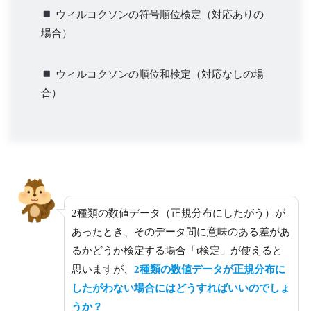
ウィルコクソンの符号順位検定（対応ありの
場合）
ウィルコクソンの順位和検定（対応なしの場
合）
2種類の数値データ（正規分布にしたがう）が
あったとき、そのデータ間に意味のある差があ
るかどうか検定する場合「t検定」が使えると
思いますが、
2種類の数値データが正規分布に
したがわない場合にはどうすればいいのでしょ
うか？