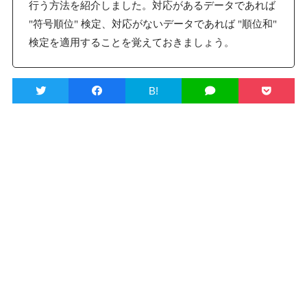
行う方法を紹介しました。対応があるデータであれば
"符号順位" 検定、対応がないデータであれば "順位和"
検定を適用することを覚えておきましょう。
B!