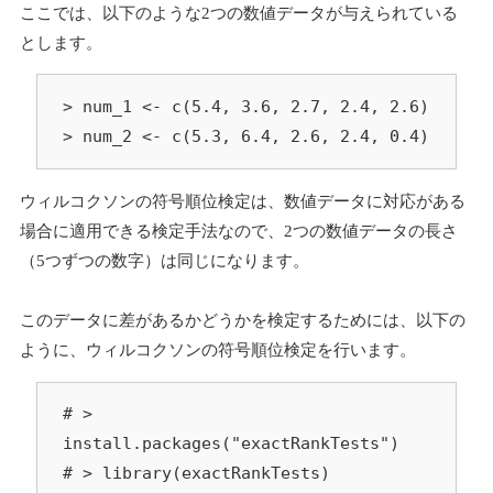
ここでは、以下のような2つの数値データが与えられている
とします。
> num_1 <- c(5.4, 3.6, 2.7, 2.4, 2.6)

> num_2 <- c(5.3, 6.4, 2.6, 2.4, 0.4)
ウィルコクソンの符号順位検定は、数値データに対応がある
場合に適用できる検定手法なので、2つの数値データの長さ
（5つずつの数字）は同じになります。
このデータに差があるかどうかを検定するためには、以下の
ように、ウィルコクソンの符号順位検定を行います。
# > 
install.packages("exactRankTests")

# > library(exactRankTests)
