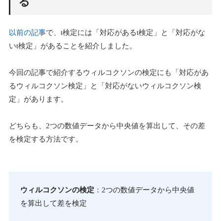
る
以前の記事
で、t検定には「対応があるt検定」と「対応がな
いt検定」があることを紹介しました。
今回の記事で紹介するウィルコクソンの検定にも「対応があ
るウィルコクソン検定」と「対応がないウィルコクソン検
定」があります。
どちらも、2つの数値データから中央値を算出して、その差
を検定する方法です。
ウィルコクソンの検定
：2つの数値データから中央値
を算出して差を検定