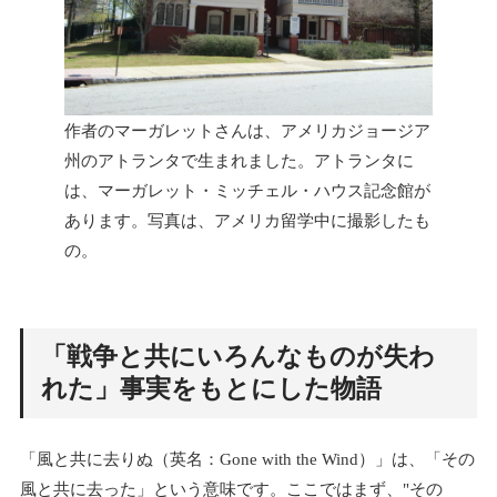
作者のマーガレットさんは、アメリカジョージア
州のアトランタで生まれました。アトランタに
は、マーガレット・ミッチェル・ハウス記念館が
あります。写真は、アメリカ留学中に撮影したも
の。
「戦争と共にいろんなものが失わ
れた」事実をもとにした物語
「風と共に去りぬ（英名：Gone with the Wind）」は、「その
風と共に去った」という意味です。ここではまず、"その