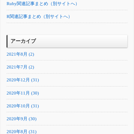
Ruby関連記事まとめ（別サイトへ）
R関連記事まとめ（別サイトへ）
アーカイブ
2021年8月 (2)
2021年7月 (2)
2020年12月 (31)
2020年11月 (30)
2020年10月 (31)
2020年9月 (30)
2020年8月 (31)