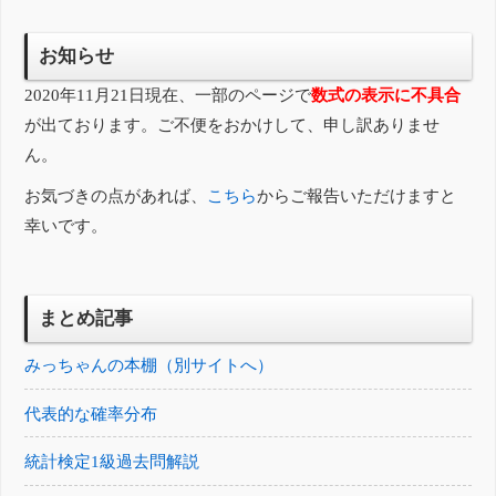
お知らせ
2020年11月21日現在、一部のページで
数式の表示に不具合
が出ております。ご不便をおかけして、申し訳ありませ
ん。
お気づきの点があれば、
こちら
からご報告いただけますと
幸いです。
まとめ記事
みっちゃんの本棚（別サイトへ）
代表的な確率分布
統計検定1級過去問解説