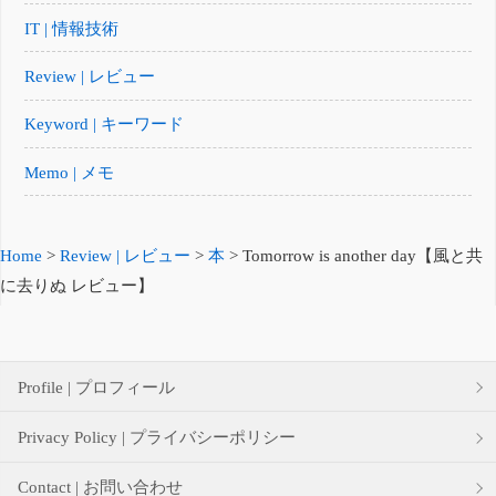
IT | 情報技術
Review | レビュー
Keyword | キーワード
Memo | メモ
Home
>
Review | レビュー
>
本
>
Tomorrow is another day【風と共
に去りぬ レビュー】
Profile | プロフィール
Privacy Policy | プライバシーポリシー
Contact | お問い合わせ