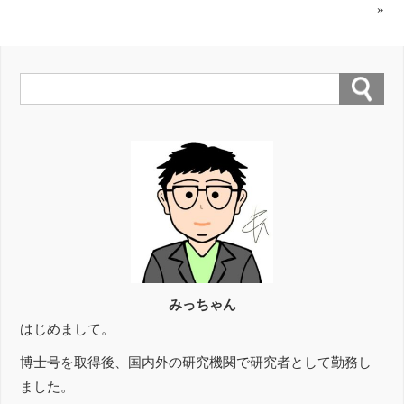
»
みっちゃん
はじめまして。
博士号を取得後、国内外の研究機関で研究者として勤務し
ました。