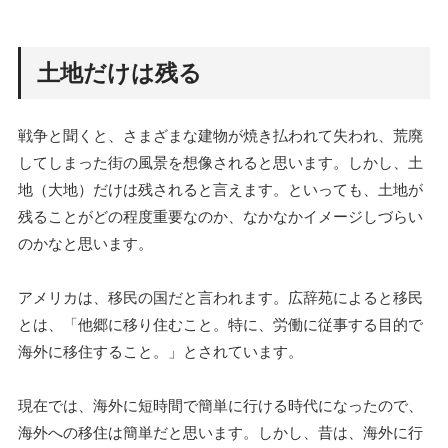
土地だけは残る
戦争と聞くと、さまざまな建物が焼き払われて失われ、荒廃
してしまった街の風景を想像されると思います。しかし、土
地（大地）だけは残されると言えます。といっても、土地が
残ることがどの程度重要なのか、なかなかイメージしづらい
のかなと思います。
アメリカは、移民の国だと言われます。広辞苑によると移民
とは、「他郷に移り住むこと。特に、労働に従事する目的で
海外に移住すること。」とされています。
現在では、海外に短時間で簡単に行ける時代になったので、
海外への移住は簡単だと思います。しかし、昔は、海外に行