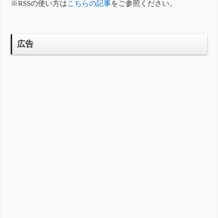
※RSSの使い方は
こちらの記事
をご参照ください。
広告