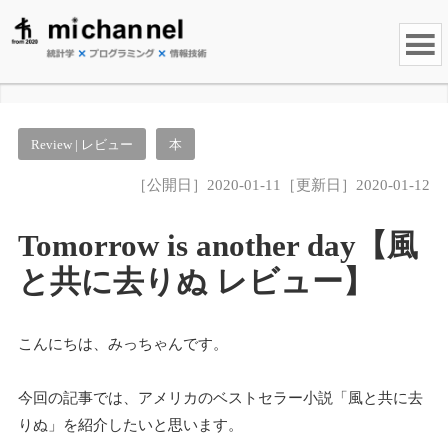
Review | レビュー
本
［公開日］2020-01-11［更新日］2020-01-12
Tomorrow is another day【風
と共に去りぬ レビュー】
こんにちは、みっちゃんです。
今回の記事では、アメリカのベストセラー小説「風と共に去
りぬ」を紹介したいと思います。