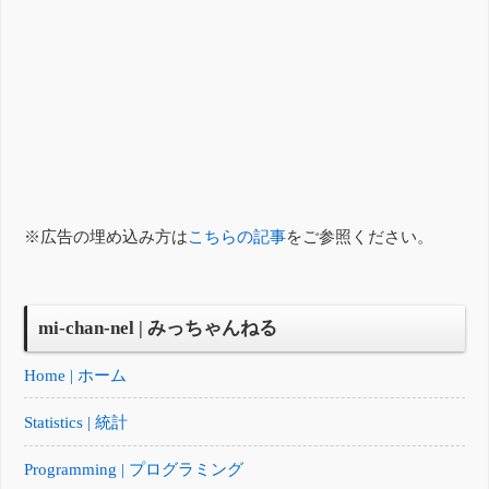
※広告の埋め込み方は
こちらの記事
をご参照ください。
mi-chan-nel | みっちゃんねる
Home | ホーム
Statistics | 統計
Programming | プログラミング