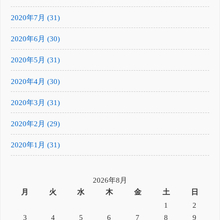
2020年7月 (31)
2020年6月 (30)
2020年5月 (31)
2020年4月 (30)
2020年3月 (31)
2020年2月 (29)
2020年1月 (31)
2026年8月
月
火
水
木
金
土
日
1
2
3
4
5
6
7
8
9