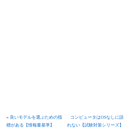
«
良いモデルを選ぶための指
コンピュータはOSなしに語
標がある【情報量基準】
れない【試験対策シリーズ】