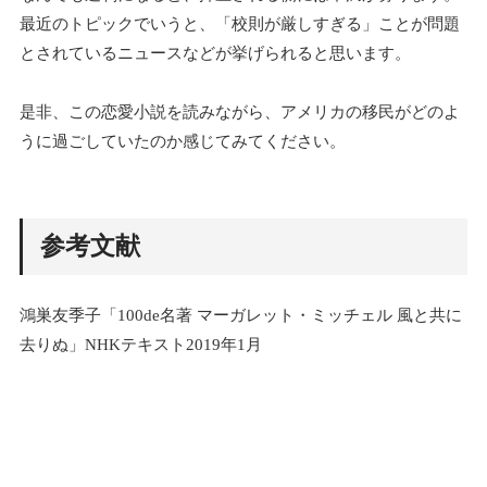
最近のトピックでいうと、「校則が厳しすぎる」ことが問題
とされているニュースなどが挙げられると思います。
是非、この恋愛小説を読みながら、アメリカの移民がどのよ
うに過ごしていたのか感じてみてください。
参考文献
鴻巣友季子「100de名著 マーガレット・ミッチェル 風と共に
去りぬ」NHKテキスト2019年1月