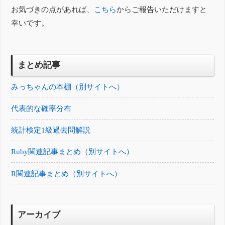
お気づきの点があれば、
こちら
からご報告いただけますと
幸いです。
まとめ記事
みっちゃんの本棚（別サイトへ）
代表的な確率分布
統計検定1級過去問解説
Ruby関連記事まとめ（別サイトへ）
R関連記事まとめ（別サイトへ）
アーカイブ