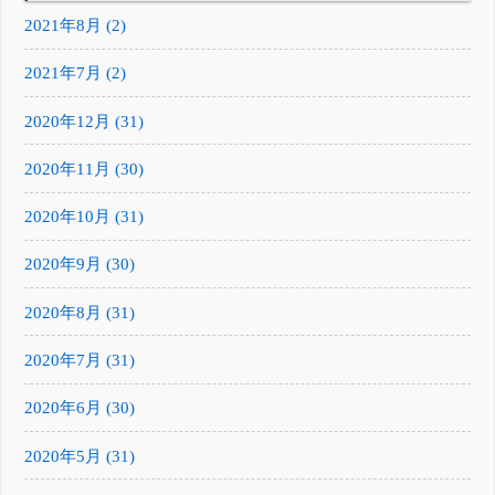
2021年8月 (2)
2021年7月 (2)
2020年12月 (31)
2020年11月 (30)
2020年10月 (31)
2020年9月 (30)
2020年8月 (31)
2020年7月 (31)
2020年6月 (30)
2020年5月 (31)