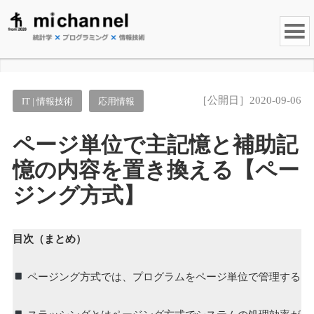
［公開日］2020-09-06
IT | 情報技術
応用情報
ページ単位で主記憶と補助記
憶の内容を置き換える【ペー
ジング方式】
目次（まとめ）
ページング方式では、プログラムをページ単位で管理する