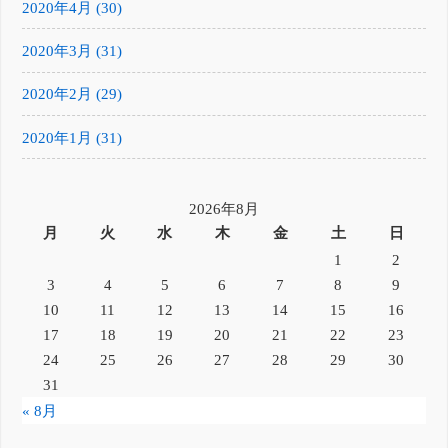
2020年4月 (30)
2020年3月 (31)
2020年2月 (29)
2020年1月 (31)
2026年8月
月
火
水
木
金
土
日
1
2
3
4
5
6
7
8
9
10
11
12
13
14
15
16
17
18
19
20
21
22
23
24
25
26
27
28
29
30
31
« 8月