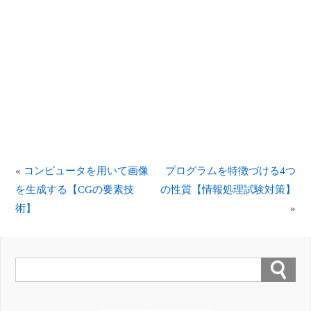
«
コンピュータを用いて画像
プログラムを特徴づける4つ
を生成する【CGの要素技
の性質【情報処理試験対策】
術】
»