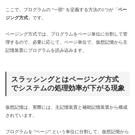
ここで、プログラムの "一部" を定義する方法の1つが「
ペー
ジング方式
」です。
ページング方式では、プログラムをページ単位に分割して管
理するので、必要に応じて、ページ単位で、仮想記憶から主
記憶装置にプログラムを読み込みます。
スラッシングとはページング方式
でシステムの処理効率が下がる現象
仮想記憶は、実際には、主記憶装置と補助記憶装置から構成
されています。
プログラムを "ページ" という単位に分割して、仮想記憶から