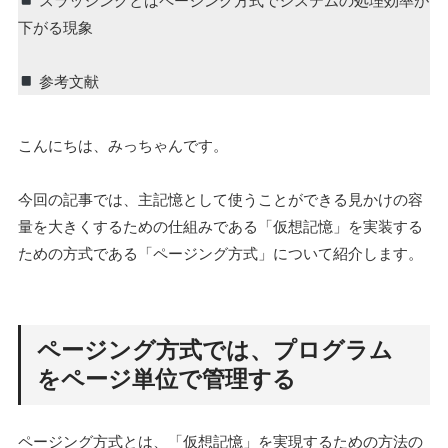
スラッシングとはページング方式でシステムの処理効率が
下がる現象
参考文献
こんにちは、みっちゃんです。
今回の記事では、主記憶として使うことができる見かけの容
量を大きくするための仕組みである「仮想記憶」を実装する
ための方式である「ページング方式」について紹介します。
ページング方式では、プログラム
をページ単位で管理する
ページング方式とは、「仮想記憶」を実現するための方法の