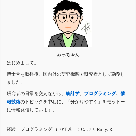
みっちゃん
はじめまして。
博士号を取得後、国内外の研究機関で研究者として勤務し
ました。
研究者の日常を交えながら、
統計学
、
プログラミング
、
情
報技術
のトピックを中心に、「分かりやすく」をモットー
に情報発信しています。
経験
プログラミング （10年以上：C, C++, Ruby, R,