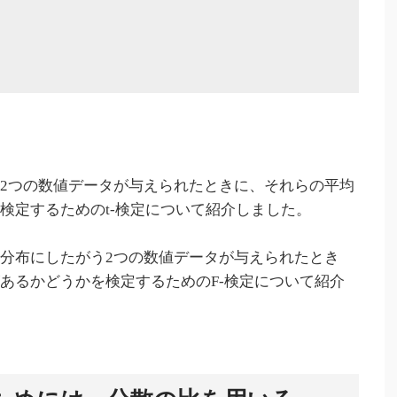
2つの数値データが与えられたときに、それらの平均
検定するためのt-検定について紹介しました。
分布にしたがう2つの数値データが与えられたとき
あるかどうかを検定するためのF-検定について紹介