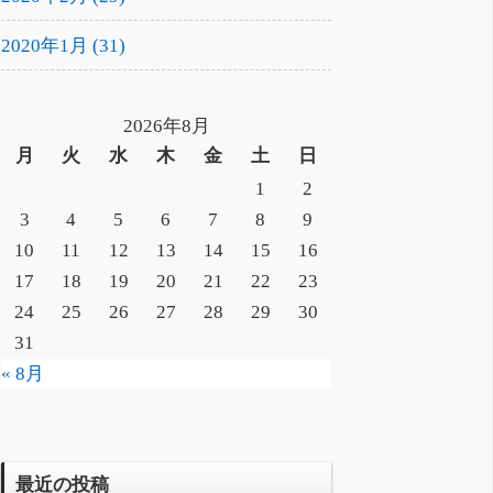
2020年1月 (31)
2026年8月
月
火
水
木
金
土
日
1
2
3
4
5
6
7
8
9
10
11
12
13
14
15
16
17
18
19
20
21
22
23
24
25
26
27
28
29
30
31
« 8月
最近の投稿