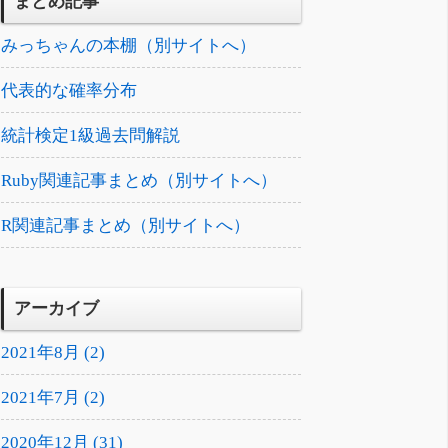
まとめ記事
みっちゃんの本棚（別サイトへ）
代表的な確率分布
統計検定1級過去問解説
Ruby関連記事まとめ（別サイトへ）
R関連記事まとめ（別サイトへ）
アーカイブ
2021年8月 (2)
2021年7月 (2)
2020年12月 (31)