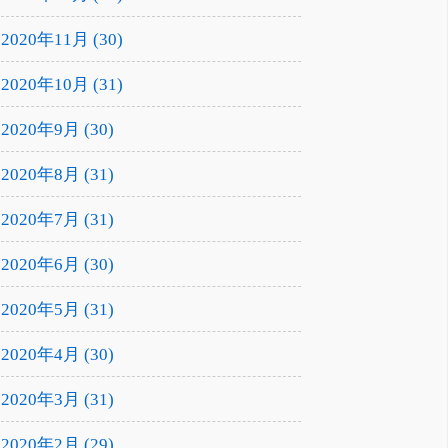
2020年11月 (30)
2020年10月 (31)
2020年9月 (30)
2020年8月 (31)
2020年7月 (31)
2020年6月 (30)
2020年5月 (31)
2020年4月 (30)
2020年3月 (31)
2020年2月 (29)