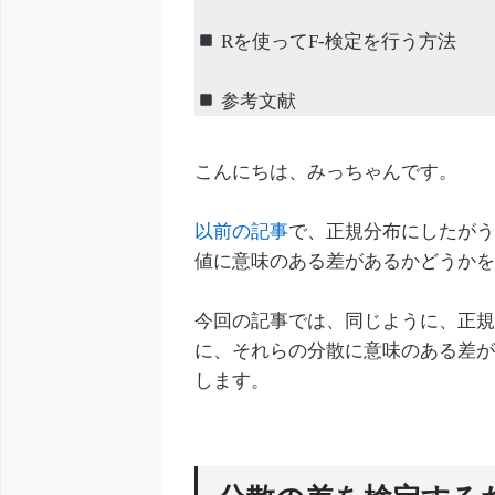
Rを使ってF-検定を行う方法
参考文献
こんにちは、みっちゃんです。
以前の記事
で、正規分布にしたがう
値に意味のある差があるかどうかを
今回の記事では、同じように、正規
に、それらの分散に意味のある差が
します。