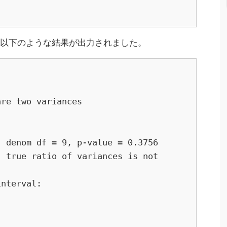
、以下のような結果が出力されました。
 denom df = 9, p-value = 0.3756

 true ratio of variances is not 
nterval:
