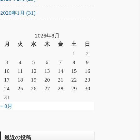
2020年1月 (31)
2026年8月
月
火
水
木
金
土
日
1
2
3
4
5
6
7
8
9
10
11
12
13
14
15
16
17
18
19
20
21
22
23
24
25
26
27
28
29
30
31
« 8月
最近の投稿