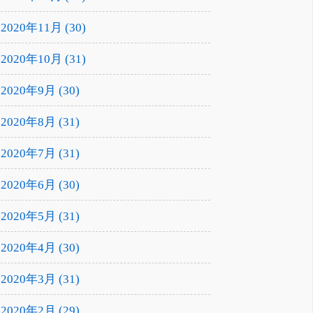
2020年11月 (30)
2020年10月 (31)
2020年9月 (30)
2020年8月 (31)
2020年7月 (31)
2020年6月 (30)
2020年5月 (31)
2020年4月 (30)
2020年3月 (31)
2020年2月 (29)