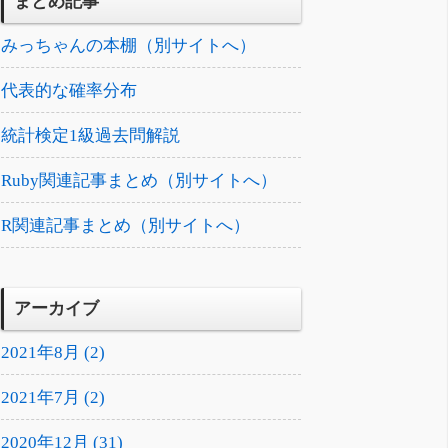
まとめ記事
みっちゃんの本棚（別サイトへ）
代表的な確率分布
統計検定1級過去問解説
Ruby関連記事まとめ（別サイトへ）
R関連記事まとめ（別サイトへ）
アーカイブ
2021年8月 (2)
2021年7月 (2)
2020年12月 (31)