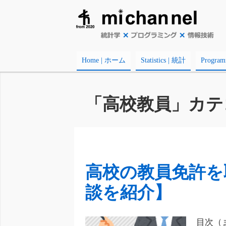
Home | ホーム
Statistics | 統計
Progr
「高校教員」カテ
高校の教員免許を
談を紹介】
目次（