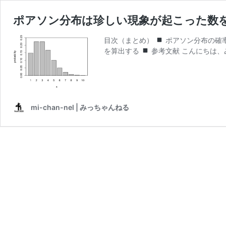
ポアソン分布は珍しい現象が起こった数を
目次（まとめ）
ポアソン分布の確
を算出する
参考文献 こんにちは、
mi-chan-nel | みっちゃんねる